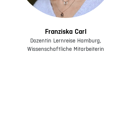
Franziska Carl
Dozentin Lernreise Hamburg,
Wissenschaftliche Mitarbeiterin