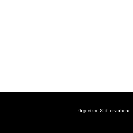
Organizer: Stifterverband