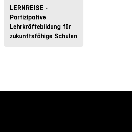
LERNREISE -
Partizipative
Lehrkräftebildung für
zukunftsfähige Schulen