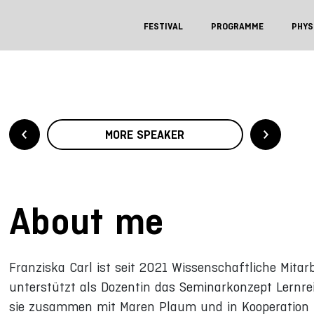
FESTIVAL
PROGRAMME
PHYS
MORE SPEAKER
About me
Franziska Carl ist seit 2021 Wissenschaftliche Mita
unterstützt als Dozentin das Seminarkonzept Lernrei
sie zusammen mit Maren Plaum und in Kooperation m