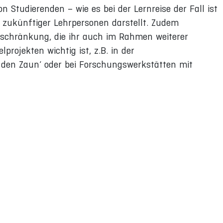
 Studierenden – wie es bei der Lernreise der Fall ist
g zukünftiger Lehrpersonen darstellt. Zudem
erschränkung, die ihr auch im Rahmen weiterer
rojekten wichtig ist, z.B. in der
 den Zaun‘ oder bei Forschungswerkstätten mit