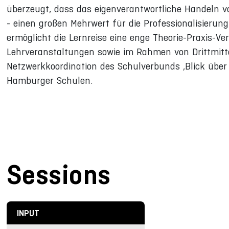
überzeugt, dass das eigenverantwortliche Handeln von
- einen großen Mehrwert für die Professionalisierun
ermöglicht die Lernreise eine enge Theorie-Praxis-V
Lehrveranstaltungen sowie im Rahmen von Drittmittelp
Netzwerkkoordination des Schulverbunds ‚Blick über
Hamburger Schulen.
Sessions
INPUT