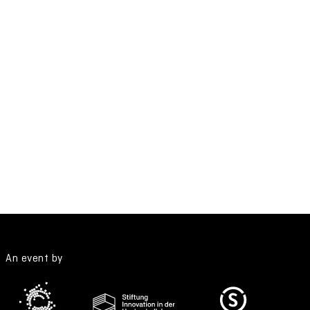
An event by