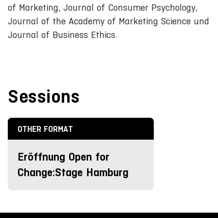
of Marketing, Journal of Consumer Psychology,
Journal of the Academy of Marketing Science und
Journal of Business Ethics.
Sessions
OTHER FORMAT
Eröffnung Open for
Change:Stage Hamburg