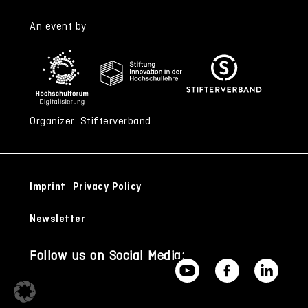
An event by
Organizer: Stifterverband
Imprint
Privacy Policy
Newsletter
Follow us on Social Media: