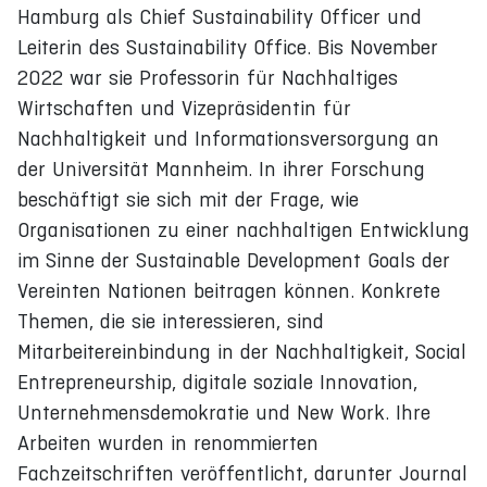
Hamburg als Chief Sustainability Officer und
Leiterin des Sustainability Office. Bis November
2022 war sie Professorin für Nachhaltiges
Wirtschaften und Vizepräsidentin für
Nachhaltigkeit und Informationsversorgung an
der Universität Mannheim. In ihrer Forschung
beschäftigt sie sich mit der Frage, wie
Organisationen zu einer nachhaltigen Entwicklung
im Sinne der Sustainable Development Goals der
Vereinten Nationen beitragen können. Konkrete
Themen, die sie interessieren, sind
Mitarbeitereinbindung in der Nachhaltigkeit, Social
Entrepreneurship, digitale soziale Innovation,
Unternehmensdemokratie und New Work. Ihre
Arbeiten wurden in renommierten
Fachzeitschriften veröffentlicht, darunter Journal