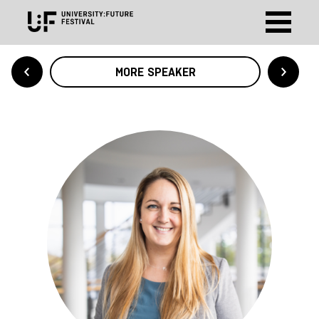
MORE SPEAKER