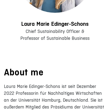
Laura Marie Edinger-Schons
Chief Sustainability Officer &
Professor of Sustainable Business
About me
Laura Marie Edinger-Schons ist seit Dezember
2022 Professorin für Nachhaltiges Wirtschaften
an der Universität Hamburg, Deutschland. Sie ist
außerdem Mitglied des Präsidiums der Universität