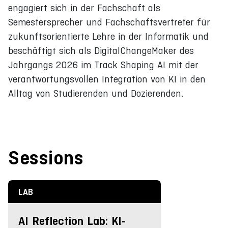
engagiert sich in der Fachschaft als
Semestersprecher und Fachschaftsvertreter für
zukunftsorientierte Lehre in der Informatik und
beschäftigt sich als DigitalChangeMaker des
Jahrgangs 2026 im Track Shaping AI mit der
verantwortungsvollen Integration von KI in den
Alltag von Studierenden und Dozierenden.
Sessions
LAB
AI Reflection Lab: KI-