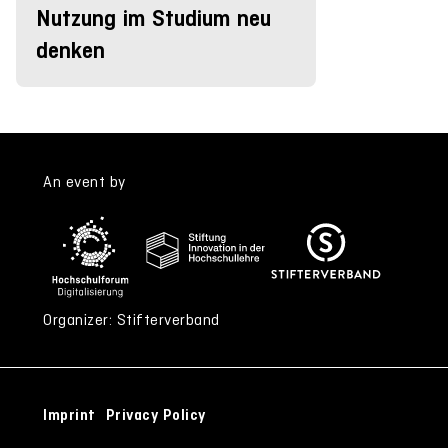
Nutzung im Studium neu
denken
An event by
Organizer: Stifterverband
Imprint
Privacy Policy