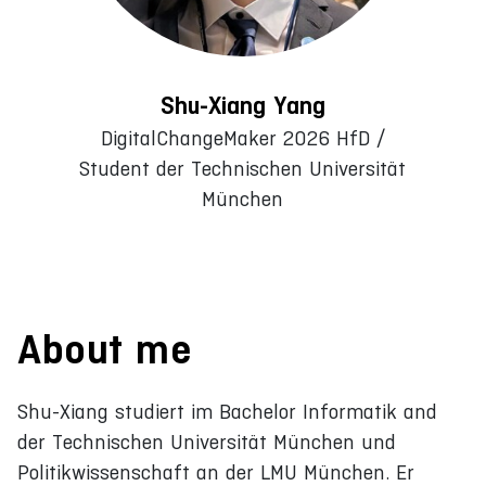
Shu-Xiang Yang
DigitalChangeMaker 2026 HfD /
Student der Technischen Universität
München
About me
Shu-Xiang studiert im Bachelor Informatik and
der Technischen Universität München und
Politikwissenschaft an der LMU München. Er