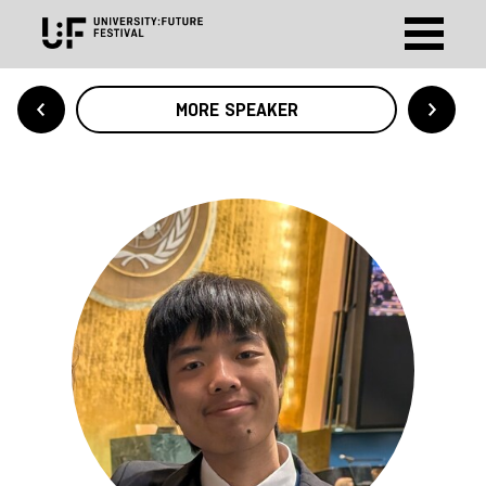
MORE SPEAKER