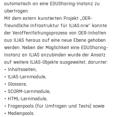
automatisch an eine EDUSharing-Instanz zu
übertragen.
Mit dem extern kuratierten Projekt „OER-
freundliche Infrastruktur für ILIAS.nrw“ konnte
der Veröffentlichungsprozess von OER-Inhalten
aus ILIAS heraus auf eine neue Ebene gehoben
werden. Neben der Möglichkeit eine EDUSharing-
Instanz an ILIAS anzubinden wurde der Ansatz
auf weitere ILIAS-Objekte ausgeweitet, darunter:
• Inhaltsseiten,
• ILIAS-Lernmodule,
• Glossare,
• SCORM-Lernmodule,
• HTML-Lernmodule,
• Fragenpools (für Umfragen und Tests) sowie
• Medienpools.