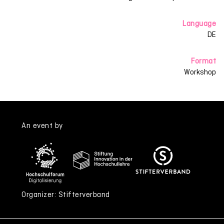
Language
DE
Format
Workshop
An event by
Organizer: Stifterverband