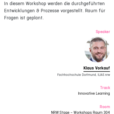
In diesem Workshop werden die durchgeführten
Entwicklungen & Prozesse vorgestellt. Raum für
Fragen ist geplant.
Speaker
Klaus Vorkauf
Fachhochschule Dortmund, ILIAS.nrw
Track
Innovative Learning
Room
NRW:Stage – Workshops Raum 304