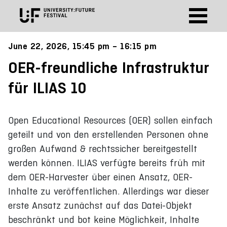
June 22, 2026, 15:45 pm – 16:15 pm
OER-freundliche Infrastruktur
für ILIAS 10
Open Educational Resources (OER) sollen einfach
geteilt und von den erstellenden Personen ohne
großen Aufwand & rechtssicher bereitgestellt
werden können. ILIAS verfügte bereits früh mit
dem OER-Harvester über einen Ansatz, OER-
Inhalte zu veröffentlichen. Allerdings war dieser
erste Ansatz zunächst auf das Datei-Objekt
beschränkt und bot keine Möglichkeit, Inhalte