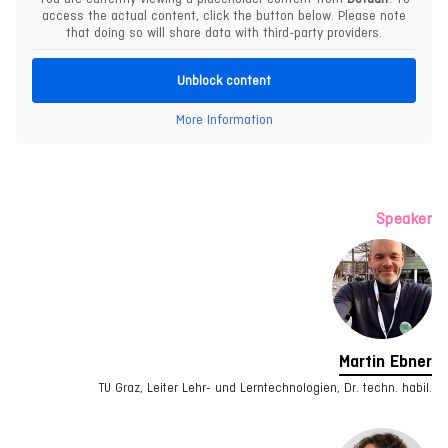
access the actual content, click the button below. Please note
that doing so will share data with third-party providers.
Unblock content
More Information
Speaker
Martin Ebner
TU Graz, Leiter Lehr- und Lerntechnologien, Dr. techn. habil.