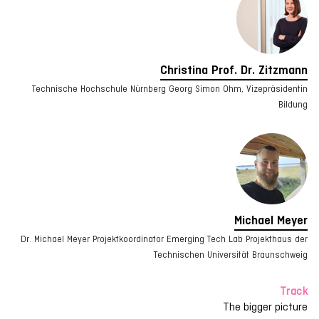
Christina Prof. Dr. Zitzmann
Technische Hochschule Nürnberg Georg Simon Ohm, Vizepräsidentin
Bildung
Michael Meyer
Dr. Michael Meyer Projektkoordinator Emerging Tech Lab Projekthaus der
Technischen Universität Braunschweig
Track
The bigger picture