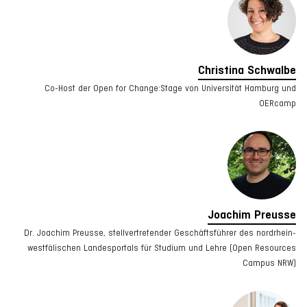
Christina Schwalbe
Co-Host der Open for Change:Stage von Universität Hamburg und
OERcamp
Joachim Preusse
Dr. Joachim Preusse, stellvertretender Geschäftsführer des nordrhein-
westfälischen Landesportals für Studium und Lehre (Open Resources
Campus NRW)