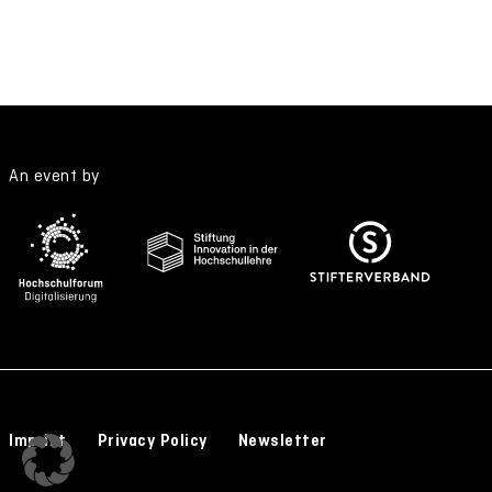
An event by
Imprint
Privacy Policy
Newsletter