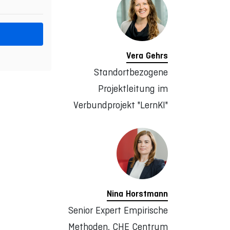
Vera Gehrs
Standortbezogene
Projektleitung im
Verbundprojekt "LernKI"
Nina Horstmann
Senior Expert Empirische
Methoden, CHE Centrum