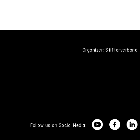
Organizer: Stifterverband
Follow us on Social Media: