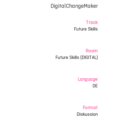
DigitalChangeMaker
Track
Future Skills
Room
Future Skills (DIGITAL)
Language
DE
Format
Diskussion