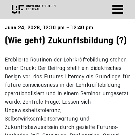
June 24, 2026, 12:10 pm – 12:40 pm
(Wie geht) Zukunftsbildung (?)
Etablierte Routinen der Lehrkräftebildung stehen
unter Druck: Der Beitrag stellt ein didaktisches
Design vor, das Futures Literacy als Grundlage für
future consciousness in der Lehrkräftebildung
operationalisiert und in einem Seminar umgesetzt
wurde. Zentrale Frage: Lassen sich
Ungewissheitstoleranz,
Selbstwirksamkeitserwartung und
Zukunftsbewusstsein durch gezielte Futures-