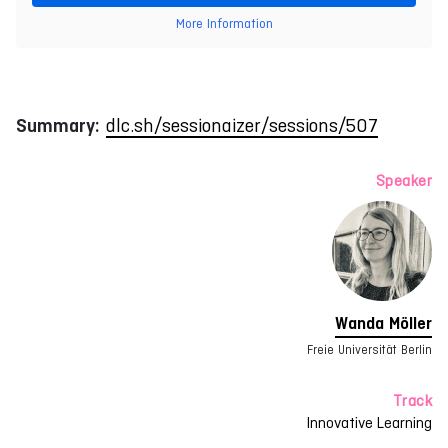
More Information
Summary:
dlc.sh/sessionaizer/sessions/507
Speaker
Wanda Möller
Freie Universität Berlin
Track
Innovative Learning