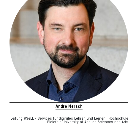
Andre Mersch
Leitung #SeLL - Services für digitales Lehren und Lernen | Hochschule
Bielefeld University of Applied Sciences and Arts