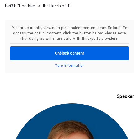
heißt: "Und hier ist Ihr Herzblatt!"
You are currently viewing a placeholder content from
Default
. To
access the actual content, click the button below. Please note
that doing so will share data with third-party providers.
Unblock content
More Information
Speaker