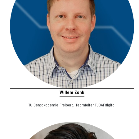
Willem Zank
TU Bergakademie Freiberg, Teamleiter TUBAFdigital