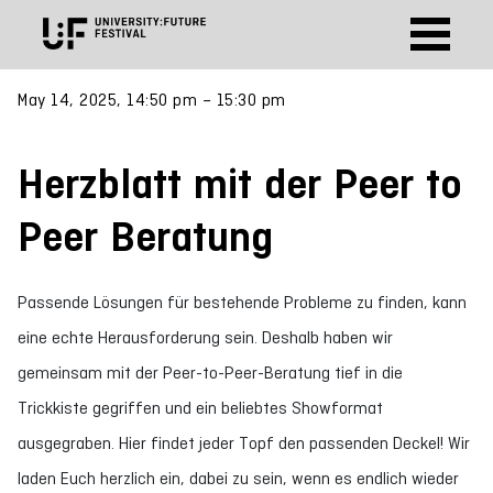
May 14, 2025, 14:50 pm – 15:30 pm
Herzblatt mit der Peer to
Peer Beratung
Passende Lösungen für bestehende Probleme zu finden, kann
eine echte Herausforderung sein. Deshalb haben wir
gemeinsam mit der Peer-to-Peer-Beratung tief in die
Trickkiste gegriffen und ein beliebtes Showformat
ausgegraben. Hier findet jeder Topf den passenden Deckel! Wir
laden Euch herzlich ein, dabei zu sein, wenn es endlich wieder