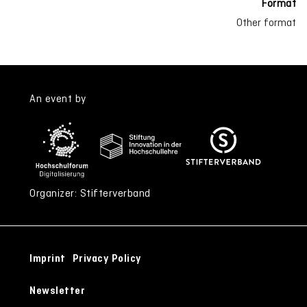
Format
Other format
An event by
Organizer: Stifterverband
Imprint
Privacy Policy
Newsletter