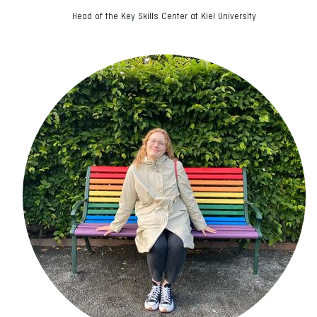
Head of the Key Skills Center at Kiel University