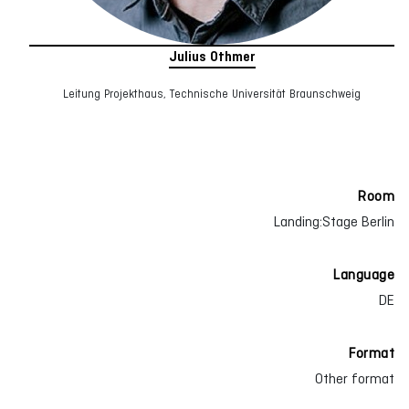
Julius Othmer
Leitung Projekthaus, Technische Universität Braunschweig
Room
Landing:Stage Berlin
Language
DE
Format
Other format