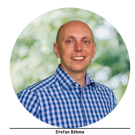
Stefan Böhme