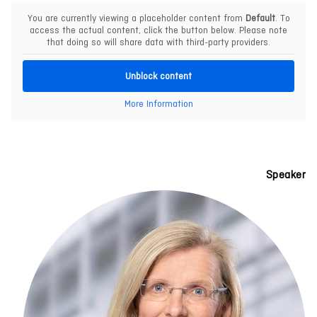
You are currently viewing a placeholder content from
Default
. To
access the actual content, click the button below. Please note
that doing so will share data with third-party providers.
Unblock content
More Information
Speaker