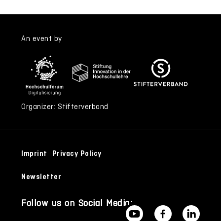
An event by
Organizer: Stifterverband
Imprint
Privacy Policy
Newsletter
Follow us on Social Media: