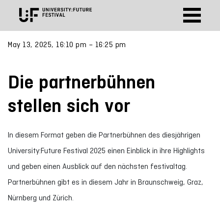
May 13, 2025, 16:10 pm – 16:25 pm
Die partnerbühnen
stellen sich vor
In diesem Format geben die Partnerbühnen des diesjährigen
University:Future Festival 2025 einen Einblick in ihre Highlights
und geben einen Ausblick auf den nächsten festivaltag.
Partnerbühnen gibt es in diesem Jahr in Braunschweig, Graz,
Nürnberg und Zürich.