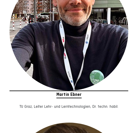
Martin Ebner
TU Graz, Leiter Lehr- und Lerntechnologien, Dr. techn. habil.