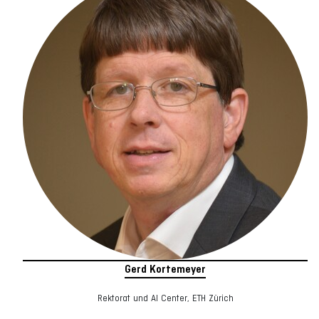
Gerd Kortemeyer
Rektorat und AI Center, ETH Zürich