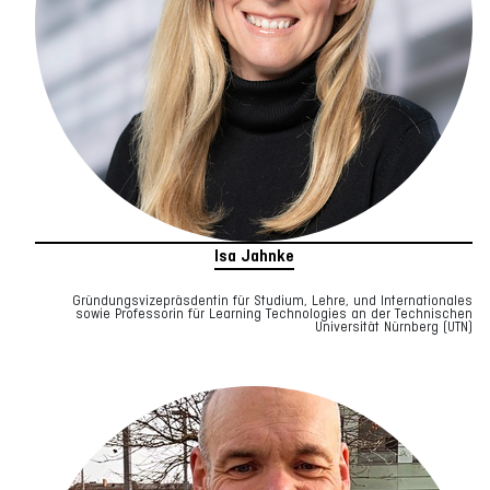
Isa Jahnke
Gründungsvizepräsdentin für Studium, Lehre, und Internationales
sowie Professorin für Learning Technologies an der Technischen
Universität Nürnberg (UTN)