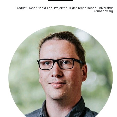
Product Owner Media Lab, Projekthaus der Technischen Universität
Braunschweig