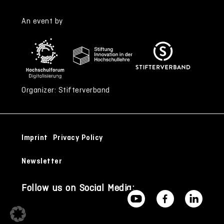
An event by
Organizer: Stifterverband
Imprint
Privacy Policy
Newsletter
Follow us on Social Media: