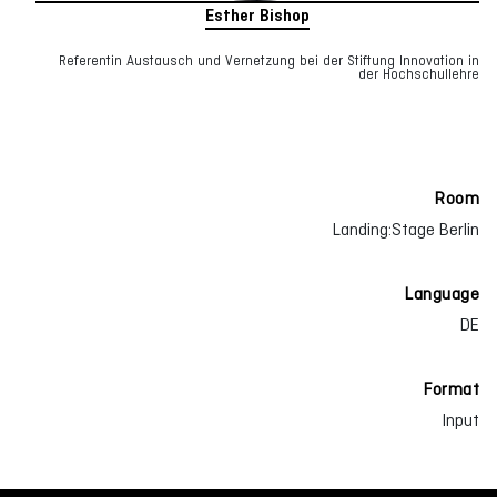
Esther Bishop
Referentin Austausch und Vernetzung bei der Stiftung Innovation in
der Hochschullehre
Room
Landing:Stage Berlin
Language
DE
Format
Input