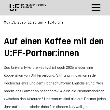
May 13, 2025, 11:25 am – 11:40 am
Auf einen Kaffee mit den
U:FF-Partner:innen
Das University:Future Festival ist auch 2025 wieder eine
Kooperation von Stifterverband, Stiftung Innovation in der
Hochschullehre und dem Hochschulforum Digitalisierung. Was
macht das Format so besonders? Wie ist die Zusammenarbeit
zwischen den Akteuren? Und warum sind alle drei Partner jedes
Jahr aufs neue wieder dabei? In diesem kurzweiligen