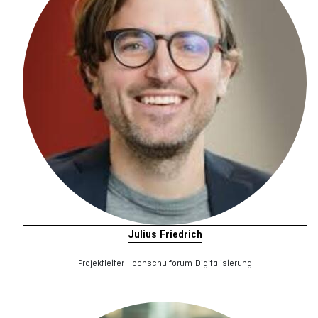
Julius Friedrich
Projektleiter Hochschulforum Digitalisierung