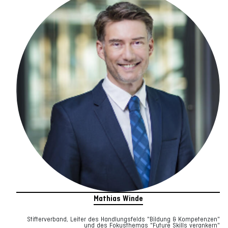
Mathias Winde
Stifterverband, Leiter des Handlungsfelds "Bildung & Kompetenzen"
und des Fokusthemas "Future Skills verankern"