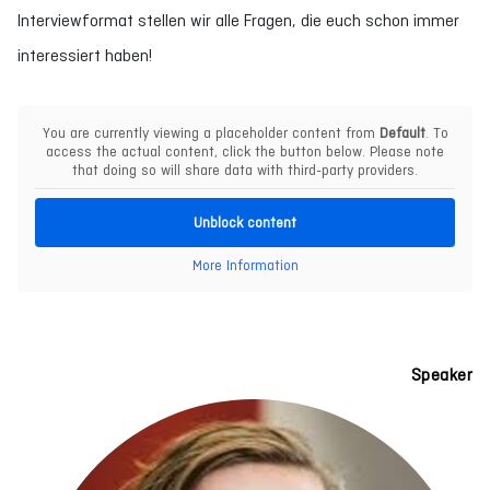
Interviewformat stellen wir alle Fragen, die euch schon immer
interessiert haben!
You are currently viewing a placeholder content from
Default
. To
access the actual content, click the button below. Please note
that doing so will share data with third-party providers.
Unblock content
More Information
Speaker