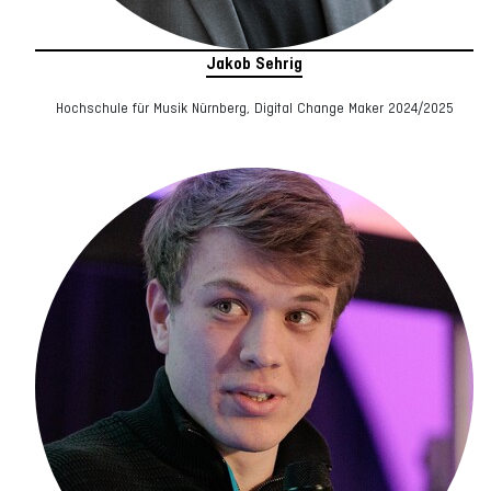
Jakob Sehrig
Hochschule für Musik Nürnberg, Digital Change Maker 2024/2025