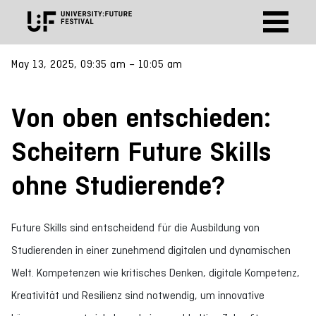
May 13, 2025, 09:35 am – 10:05 am
Von oben entschieden:
Scheitern Future Skills
ohne Studierende?
Future Skills sind entscheidend für die Ausbildung von
Studierenden in einer zunehmend digitalen und dynamischen
Welt. Kompetenzen wie kritisches Denken, digitale Kompetenz,
Kreativität und Resilienz sind notwendig, um innovative