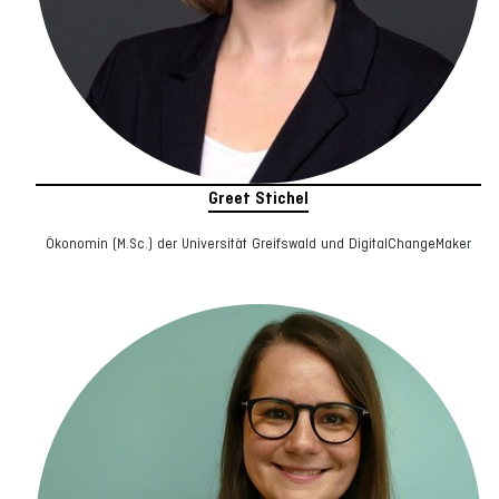
Greet Stichel
Ökonomin (M.Sc.) der Universität Greifswald und DigitalChangeMaker