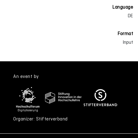
Language
DE
Format
Input
An event by
Organizer: Stifterverband