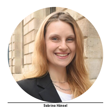
Sabrina Hänsel