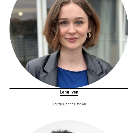
Lena Iven
Digital Change Maker