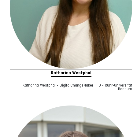
Katharina Westphal
Katharina Westphal - DigitalChangeMaker HFD - Ruhr-Universität
Bochum