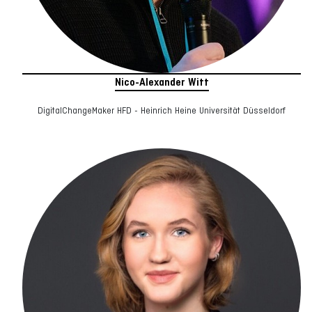
Nico-Alexander Witt
DigitalChangeMaker HFD - Heinrich Heine Universität Düsseldorf