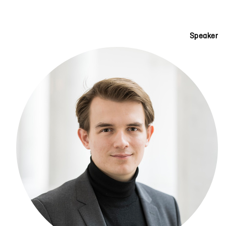
Speaker