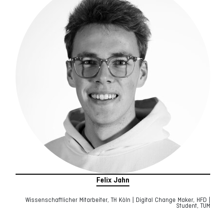
Felix Jahn
Wissenschaftlicher Mitarbeiter, TH Köln | Digital Change Maker, HFD |
Student, TUM