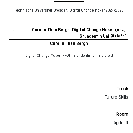
Technische Universität Dresden, Digital Change Maker 2024/2025
Carolin Then Bergh
Digital Change Maker (HFD) | Stundentin Uni Bielefeld
Track
Future Skills
Room
Digital 4