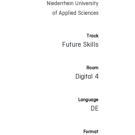
Niederrhein University
of Applied Sciences
Track
Future Skills
Room
Digital 4
Language
DE
Format