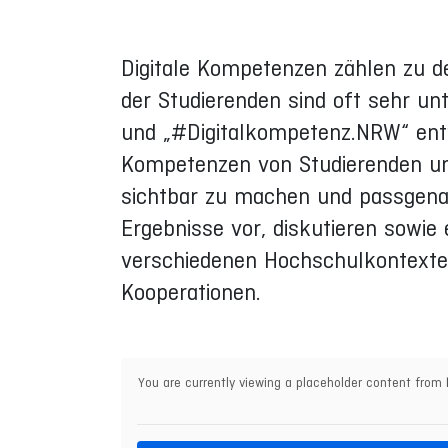
Digitale Kompetenzen zählen zu de
der Studierenden sind oft sehr unt
und „#Digitalkompetenz.NRW“ ent
Kompetenzen von Studierenden unt
sichtbar zu machen und passgenau
Ergebnisse vor, diskutieren sowie
verschiedenen Hochschulkontexte
Kooperationen.
You are currently viewing a placeholder content from