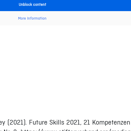
Unblock content
More Information
y (2021). Future Skills 2021, 21 Kompetenzen 