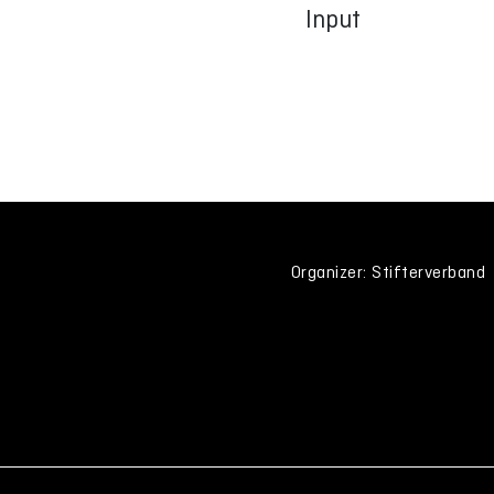
Input
Organizer: Stifterverband