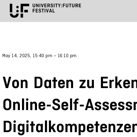
May 14, 2025, 15:40 pm – 16:10 pm
Von Daten zu Erken
Online-Self-Assess
Digitalkompetenze