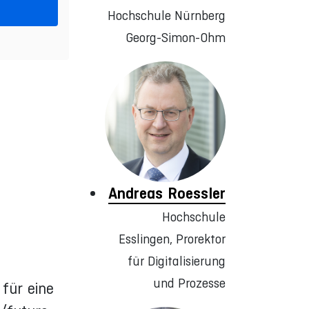
Hochschule Nürnberg
Georg-Simon-Ohm
Andreas Roessler
Hochschule
Esslingen, Prorektor
für Digitalisierung
und Prozesse
für eine