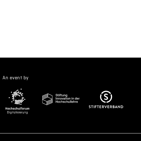
An event by