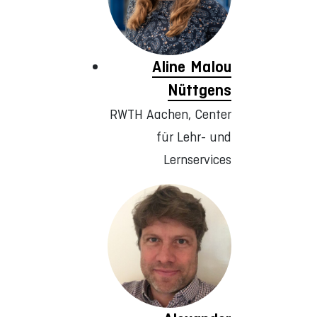
Aline Malou
Nüttgens
RWTH Aachen, Center
für Lehr- und
Lernservices