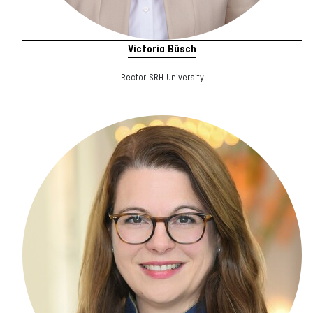
Victoria Büsch
Rector SRH University