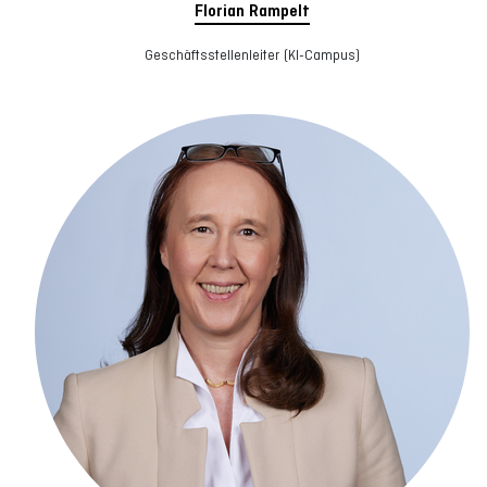
Florian Rampelt
Geschäftsstellenleiter (KI-Campus)