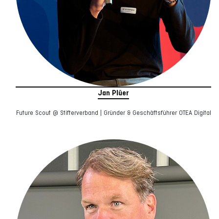
Jan Plüer
Future Scout @ Stifterverband | Gründer & Geschäftsführer OTEA Digital