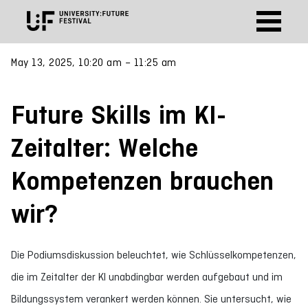
May 13, 2025, 10:20 am – 11:25 am
Future Skills im KI-
Zeitalter: Welche
Kompetenzen brauchen
wir?
Die Podiumsdiskussion beleuchtet, wie Schlüsselkompetenzen,
die im Zeitalter der KI unabdingbar werden aufgebaut und im
Bildungssystem verankert werden können. Sie untersucht, wie