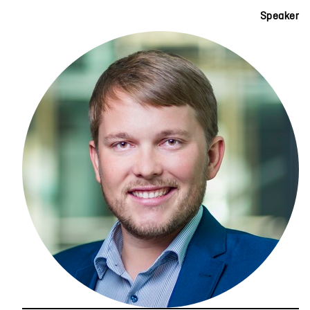
Speaker