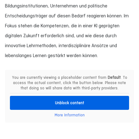
Bildungsinstitutionen, Unternehmen und politische
Entscheidungsträger auf diesen Bedarf reagieren können. Im
Fokus stehen die Kompetenzen, die in einer KI geprägten
digitalen Zukunft erforderlich sind, und wie diese durch
innovative Lehrmethoden, interdisziplinäre Ansätze und
lebenslanges Lernen gestärkt werden können.
You are currently viewing a placeholder content from
Default
. To
access the actual content, click the button below. Please note
that doing so will share data with third-party providers.
Unblock content
More Information