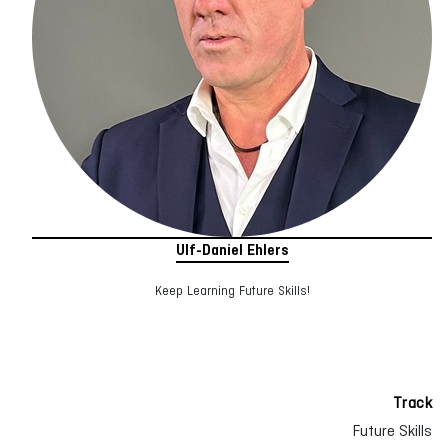
Ulf-Daniel Ehlers
Keep Learning Future Skills!
Track
Future Skills