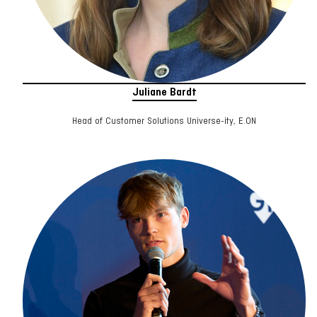
Juliane Bardt
Head of Customer Solutions Universe-ity, E.ON