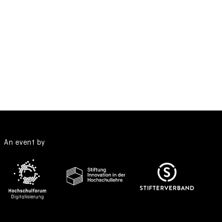
An event by