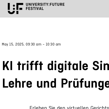
May 15, 2025, 09:30 am – 10:30 am
KI trifft digitale S
Lehre und Prüfung
Erleben Sie den virtuellen Gericht