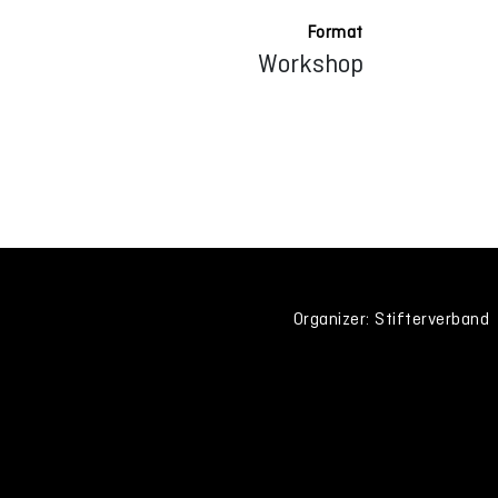
Format
Workshop
Organizer: Stifterverband