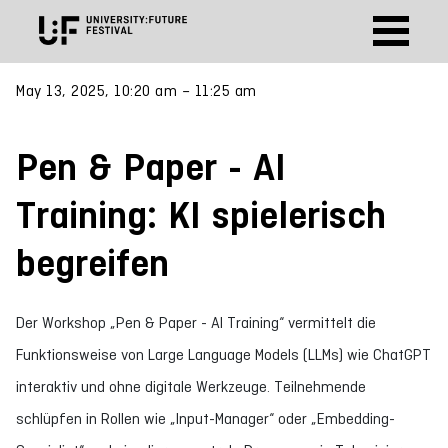
May 13, 2025, 10:20 am – 11:25 am
Pen & Paper - AI
Training: KI spielerisch
begreifen
Der Workshop „Pen & Paper - AI Training“ vermittelt die
Funktionsweise von Large Language Models (LLMs) wie ChatGPT
interaktiv und ohne digitale Werkzeuge. Teilnehmende
schlüpfen in Rollen wie „Input-Manager“ oder „Embedding-