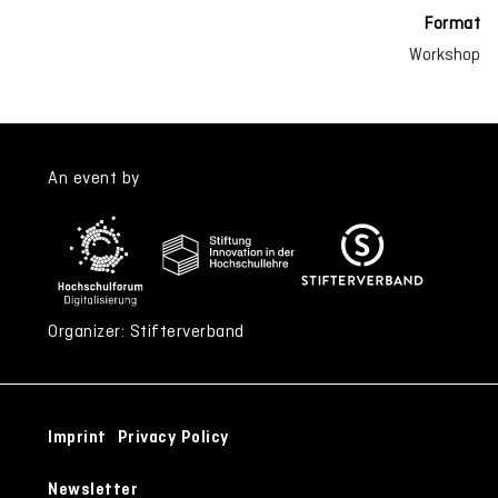
Format
Workshop
An event by
Organizer: Stifterverband
Imprint
Privacy Policy
Newsletter