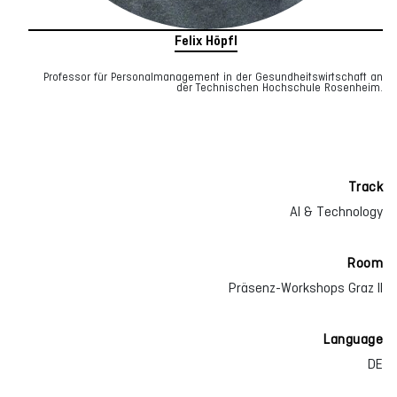
Felix Höpfl
Professor für Personalmanagement in der Gesundheitswirtschaft an
der Technischen Hochschule Rosenheim.
Track
AI & Technology
Room
Präsenz-Workshops Graz II
Language
DE