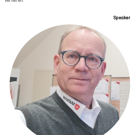
vertiefen.
Speaker