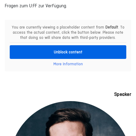
Fragen zum U:FF zur Verfügung.
You are currently viewing a placeholder content from
Default
. To
access the actual content, click the button below. Please note
that doing so will share data with third-party providers.
Unblock content
More Information
Speaker