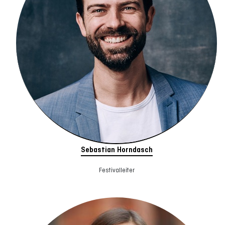
Sebastian Horndasch
Festivalleiter