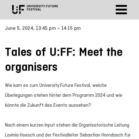
June 5, 2024, 13:45 pm – 14:15 pm
Tales of U:FF: Meet the
organisers
Wie kam es zum University:Future Festival, welche
Überlegungen stehen hinter dem Programm 2024 und wie
könnte die Zukunft des Events aussehen?
Nach einem kurzen Input stehen die Organisatorische Leitung
Lavinia Hoesch und der Festivalleiter Sebastian Horndasch für