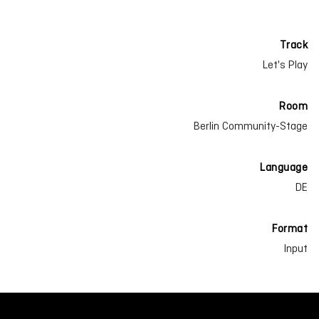
Track
Let's Play
Room
Berlin Community-Stage
Language
DE
Format
Input