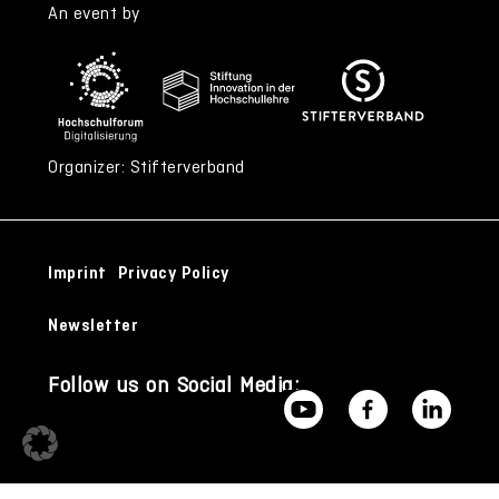
An event by
Organizer: Stifterverband
Imprint
Privacy Policy
Newsletter
Follow us on Social Media: