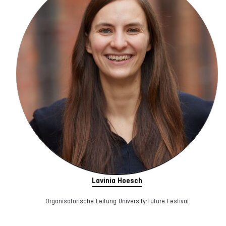
Lavinia Hoesch
Organisatorische Leitung University:Future Festival