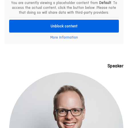
You are currently viewing a placeholder content from
Default
. To
access the actual content, click the button below. Please note
that doing so will share data with third-party providers.
Unblock content
More Information
Speaker