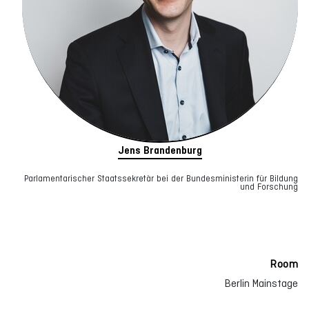
Jens Brandenburg
Parlamentarischer Staatssekretär bei der Bundesministerin für Bildung
und Forschung
Room
Berlin Mainstage