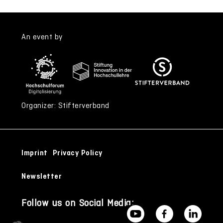
An event by
Organizer: Stifterverband
Imprint
Privacy Policy
Newsletter
Follow us on Social Media: