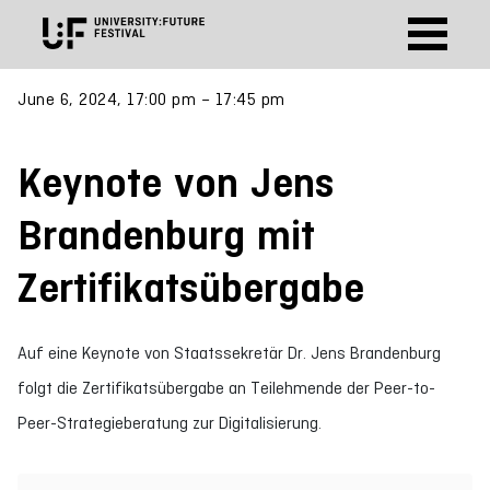
June 6, 2024, 17:00 pm – 17:45 pm
Keynote von Jens
Brandenburg mit
Zertifikatsübergabe
Auf eine Keynote von Staatssekretär Dr. Jens Brandenburg
folgt die Zertifikatsübergabe an Teilehmende der Peer-to-
Peer-Strategieberatung zur Digitalisierung.