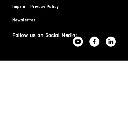
Imprint
Privacy Policy
Newsletter
Follow us on Social Media: