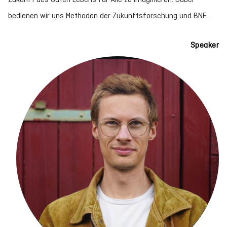
bedienen wir uns Methoden der Zukunftsforschung und BNE.
Speaker