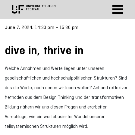
June 7, 2024, 14:30 pm – 15:30 pm
dive in, thrive in
Welche Annahmen und Werte liegen unter unseren
gesellschaftlichen und hochschulpolitischen Strukturen? Sind
das die Werte, nach denen wir leben wollen? Anhand reflexiver
Methoden aus dem Design Thinking und der transformativen
Bildung nähern wir uns diesen Fragen und erarbeiten
Vorschläge, wie ein wartebasierter Wandel unserer
teilsystemischen Strukturen möglich wird.