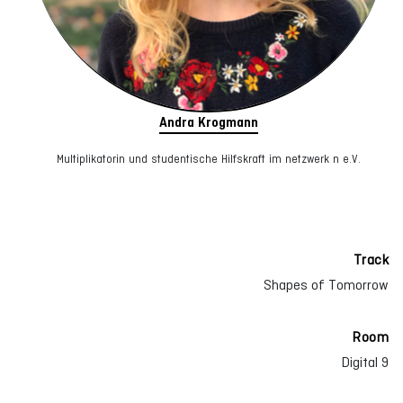
Andra Krogmann
Multiplikatorin und studentische Hilfskraft im netzwerk n e.V.
Track
Shapes of Tomorrow
Room
Digital 9