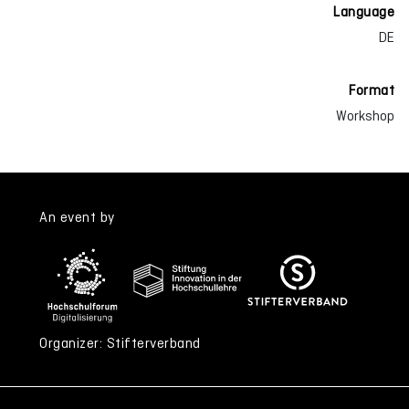
Language
DE
Format
Workshop
An event by
Organizer: Stifterverband