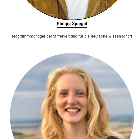
Philipp Spiegel
Programmmanager bei Stifterverband für die deutsche Wissenschaft