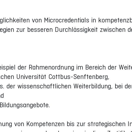
lichkeiten von Microcredentials in kompetenzb
egien zur besseren Durchlässigkeit zwischen d
spiel der Rahmenordnung im Bereich der Weit
chen Universität Cottbus-Senftenberg,
s. der wissenschaftlichen Weiterbildung, bei de
nd
 Bildungsangebote.
ung von Kompetenzen bis zur strategischen In