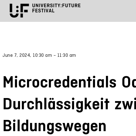
June 7, 2024, 10:30 am – 11:30 am
Microcredentials O
Durchlässigkeit zw
Bildungswegen