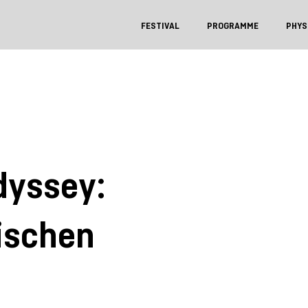
FESTIVAL
PROGRAMME
PHYS
dyssey:
ischen