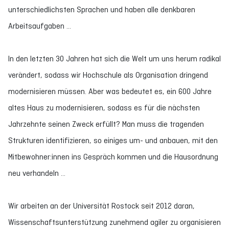
unterschiedlichsten Sprachen und haben alle denkbaren
Arbeitsaufgaben …
In den letzten 30 Jahren hat sich die Welt um uns herum radikal
verändert, sodass wir Hochschule als Organisation dringend
modernisieren müssen. Aber was bedeutet es, ein 600 Jahre
altes Haus zu modernisieren, sodass es für die nächsten
Jahrzehnte seinen Zweck erfüllt? Man muss die tragenden
Strukturen identifizieren, so einiges um- und anbauen, mit den
Mitbewohner:innen ins Gespräch kommen und die Hausordnung
neu verhandeln ...
Wir arbeiten an der Universität Rostock seit 2012 daran,
Wissenschaftsunterstützung zunehmend agiler zu organisieren