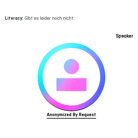
Literacy:
Gibt es leider noch nicht.
Speaker
Anonymized By Request