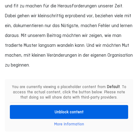
und fit zu machen für die Herausforderungen unserer Zeit.
Dabei gehen wir kleinschrittig erprobend vor, beziehen viele mit
ein, dokumentieren nur das Nötigste, machen Fehler und lernen
daraus. Mit unserem Beitrag möchten wir zeigen, wie man
tradierte Muster langsam wandeln kann. Und wir möchten Mut
machen, mit kleinen Veränderungen in der eigenen Organisation
zu beginnen.
You are currently viewing a placeholder content from
Default
. To
access the actual content, click the button below. Please note
that doing so will share data with third-party providers.
Unblock content
More Information