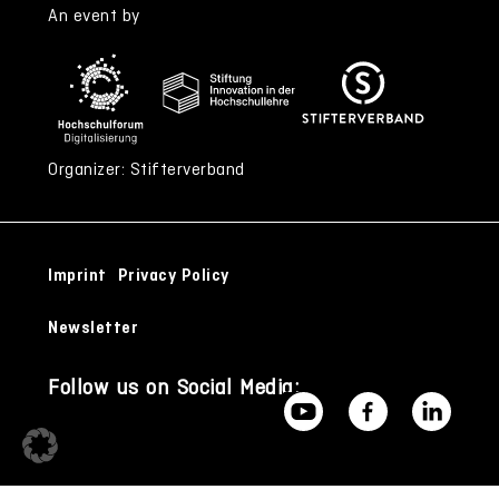
An event by
Organizer: Stifterverband
Imprint
Privacy Policy
Newsletter
Follow us on Social Media: