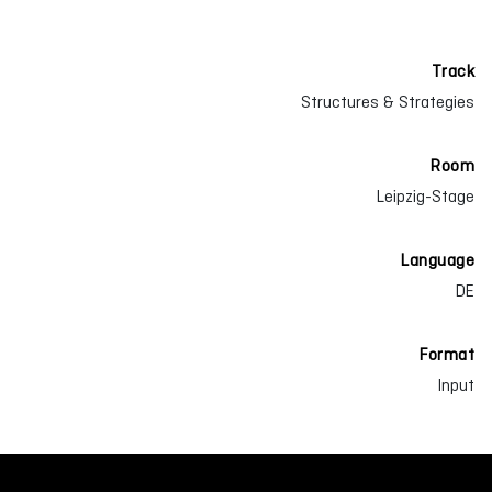
Track
Structures & Strategies
Room
Leipzig-Stage
Language
DE
Format
Input