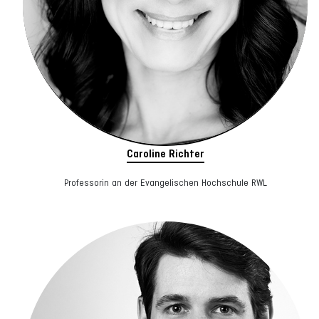
Caroline Richter
Professorin an der Evangelischen Hochschule RWL