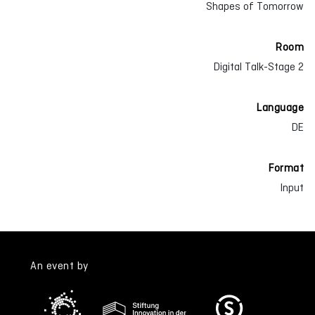
Shapes of Tomorrow
Room
Digital Talk-Stage 2
Language
DE
Format
Input
An event by