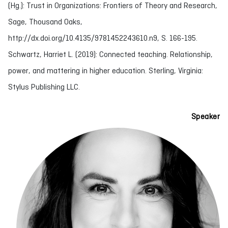
(Hg.): Trust in Organizations: Frontiers of Theory and Research,
Sage, Thousand Oaks,
http://dx.doi.org/10.4135/9781452243610.n9, S. 166-195.
Schwartz, Harriet L. (2019): Connected teaching. Relationship,
power, and mattering in higher education. Sterling, Virginia:
Stylus Publishing LLC.
Speaker