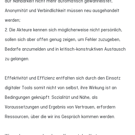
auf Nahbarkeit nicht mehr automatisch gewährleistet,
Anonymität und Verbindlichkeit müssen neu ausgehandelt
werden;
2. Die Akteure kennen sich möglicherweise nicht persönlich,
sollen sich aber offen genug zeigen, um Fehler zuzugeben,
Bedarfe anzumelden und in kritisch-konstruktiven Austausch
zu gelangen.
Effektivität und Effizienz entfalten sich durch den Einsatz
digitaler Tools somit nicht von selbst, ihre Wirkung ist an
Bedingungen geknüpft. Sozialität und Nähe, als
Voraussetzungen und Ergebnis von Vertrauen, erfordern
Ressourcen, über die wir ins Gespräch kommen werden.