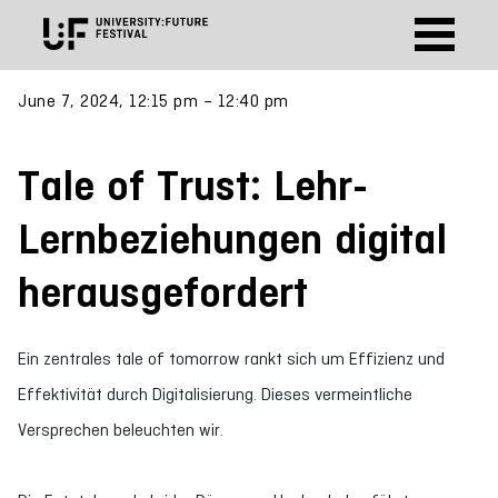
June 7, 2024, 12:15 pm – 12:40 pm
Tale of Trust: Lehr-
Lernbeziehungen digital
herausgefordert
Ein zentrales tale of tomorrow rankt sich um Effizienz und
Effektivität durch Digitalisierung. Dieses vermeintliche
Versprechen beleuchten wir.