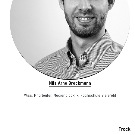
Nils Arne Brockmann
Wiss. Mitarbeiter, Mediendidaktik, Hochschule Bielefeld
Track