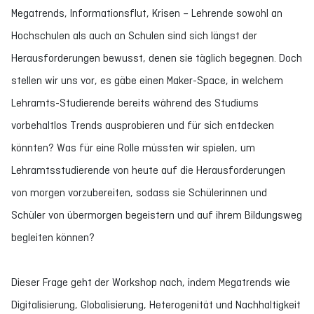
Megatrends, Informationsflut, Krisen – Lehrende sowohl an
Hochschulen als auch an Schulen sind sich längst der
Herausforderungen bewusst, denen sie täglich begegnen. Doch
stellen wir uns vor, es gäbe einen Maker-Space, in welchem
Lehramts-Studierende bereits während des Studiums
vorbehaltlos Trends ausprobieren und für sich entdecken
könnten? Was für eine Rolle müssten wir spielen, um
Lehramtsstudierende von heute auf die Herausforderungen
von morgen vorzubereiten, sodass sie Schülerinnen und
Schüler von übermorgen begeistern und auf ihrem Bildungsweg
begleiten können?
Dieser Frage geht der Workshop nach, indem Megatrends wie
Digitalisierung, Globalisierung, Heterogenität und Nachhaltigkeit