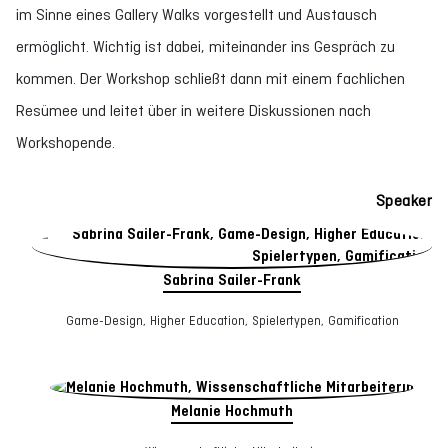
im Sinne eines Gallery Walks vorgestellt und Austausch
ermöglicht. Wichtig ist dabei, miteinander ins Gespräch zu
kommen. Der Workshop schließt dann mit einem fachlichen
Resümee und leitet über in weitere Diskussionen nach
Workshopende.
Speaker
Sabrina Sailer-Frank
Game-Design, Higher Education, Spielertypen, Gamification
Melanie Hochmuth