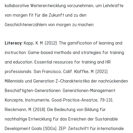
kollaborative Weiterentwicklung vorzunehmen, um Lehrkräfte
von morgen fit für die Zukunft und zu den
Geschichtenerzählern von morgen zu machen.
Literacy:
Kapp, K. M. (2012): The gamification of learning and
instruction. Game-based methods and strategies for training
and education. Essential resources for training and HR
professionals. San Francisco, Calif. Klaffke, M. (2021).
Millennials und Generation Z–Charakteristika der nachrückenden
Beschäftigten-Generationen. Generationen-Management:
Konzepte, Instrumente, Good-Practice-Ansätze, 79-131.
Rieckmann, M. (2018). Die Bedeutung von Bildung für
nachhaltige Entwicklung für das Erreichen der Sustainable
Development Goals (SDGs). ZEP: Zeitschrift für internationale