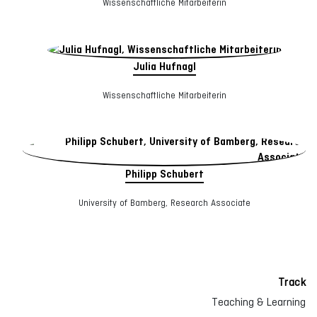
Wissenschaftliche Mitarbeiterin
Julia Hufnagl
Wissenschaftliche Mitarbeiterin
Philipp Schubert
University of Bamberg, Research Associate
Track
Teaching & Learning