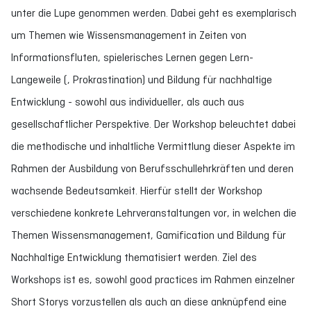
unter die Lupe genommen werden. Dabei geht es exemplarisch
um Themen wie Wissensmanagement in Zeiten von
Informationsfluten, spielerisches Lernen gegen Lern-
Langeweile (, Prokrastination) und Bildung für nachhaltige
Entwicklung - sowohl aus individueller, als auch aus
gesellschaftlicher Perspektive. Der Workshop beleuchtet dabei
die methodische und inhaltliche Vermittlung dieser Aspekte im
Rahmen der Ausbildung von Berufsschullehrkräften und deren
wachsende Bedeutsamkeit. Hierfür stellt der Workshop
verschiedene konkrete Lehrveranstaltungen vor, in welchen die
Themen Wissensmanagement, Gamification und Bildung für
Nachhaltige Entwicklung thematisiert werden. Ziel des
Workshops ist es, sowohl good practices im Rahmen einzelner
Short Storys vorzustellen als auch an diese anknüpfend eine