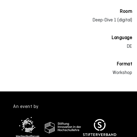
Room
Deep-Dive 1 (digital)
Language
DE
Format
Workshop
An event by