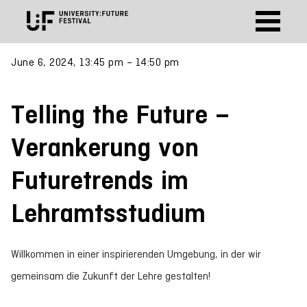
June 6, 2024, 13:45 pm – 14:50 pm
Telling the Future –
Verankerung von
Futuretrends im
Lehramtsstudium
Willkommen in einer inspirierenden Umgebung, in der wir
gemeinsam die Zukunft der Lehre gestalten!