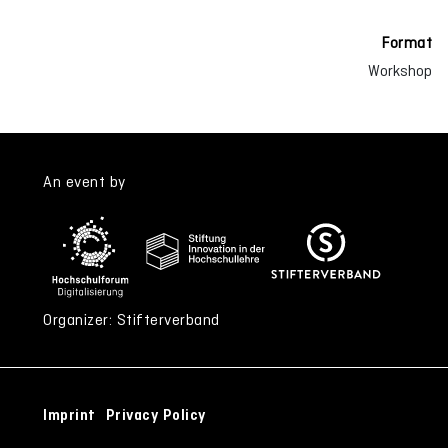
Format
Workshop
An event by
Organizer: Stifterverband
Imprint
Privacy Policy