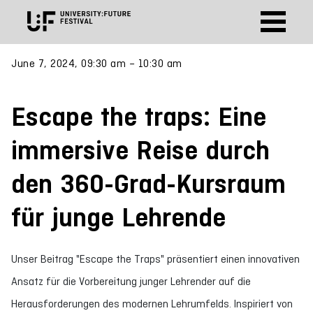
June 7, 2024, 09:30 am – 10:30 am
Escape the traps: Eine
immersive Reise durch
den 360-Grad-Kursraum
für junge Lehrende
Unser Beitrag "Escape the Traps" präsentiert einen innovativen
Ansatz für die Vorbereitung junger Lehrender auf die
Herausforderungen des modernen Lehrumfelds. Inspiriert von