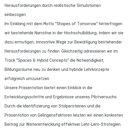
Herausforderungen durch realistische Simulationen
einbezogen.
Im Einklang mit dem Motto "Shapes of Tomorrow" hinterfragen
wir bestehende Narrative in der Hochschulbildung, indem wir sie
dazu ermutigen, innovative Wege zur Bewältigung bestehender
Herausforderungen zu finden. Gleichzeitig adressieren wir im
Track "Spaces & Hybrid Concepts" die Notwendigkeit,
Bildungsräume neu zu denken und hybride Lehrkonzepte
erfolgreich umzusetzen.
Unsere Präsentation bietet einen Einblick in die
Entwicklungsschritte und Ergebnisse unseres Pilotversuchs.
Durch die Identifizierung von Stolpersteinen und die
Präsentation von Gelingensfaktoren leisten wir einen konkreten
Beitrag zur Weiterentwicklung effektiver Lehr-Lern-Strategien.