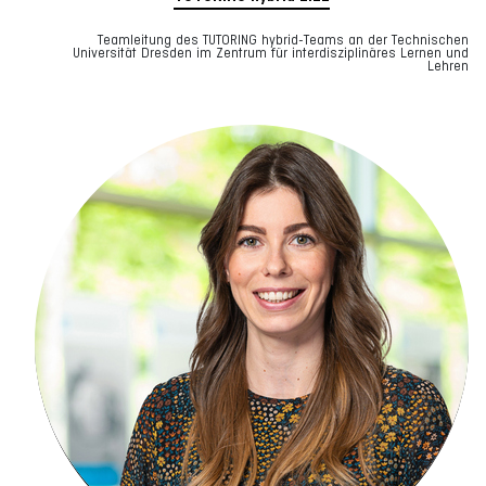
Teamleitung des TUTORING hybrid-Teams an der Technischen
Universität Dresden im Zentrum für interdisziplinäres Lernen und
Lehren