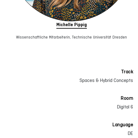
Michelle Pippig
Wissenschaftliche Mitarbeiterin, Technische Universität Dresden
Track
Spaces & Hybrid Concepts
Room
Digital 6
Language
DE