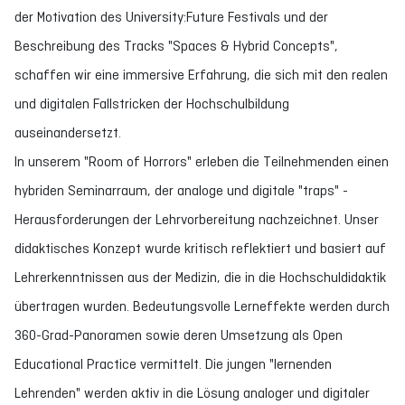
der Motivation des University:Future Festivals und der
Beschreibung des Tracks "Spaces & Hybrid Concepts",
schaffen wir eine immersive Erfahrung, die sich mit den realen
und digitalen Fallstricken der Hochschulbildung
auseinandersetzt.
In unserem "Room of Horrors" erleben die Teilnehmenden einen
hybriden Seminarraum, der analoge und digitale "traps" -
Herausforderungen der Lehrvorbereitung nachzeichnet. Unser
didaktisches Konzept wurde kritisch reflektiert und basiert auf
Lehrerkenntnissen aus der Medizin, die in die Hochschuldidaktik
übertragen wurden. Bedeutungsvolle Lerneffekte werden durch
360-Grad-Panoramen sowie deren Umsetzung als Open
Educational Practice vermittelt. Die jungen "lernenden
Lehrenden" werden aktiv in die Lösung analoger und digitaler