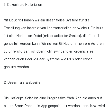
1. Dezentrale Materialien
Mit LiaScript haben wir ein dezentrales System für die
Erstellung von interaktiven Lehrmaterialien entwickelt. Ein Kurs
ist eine Markdown-Datei (mit erweiterter Syntax), die überall
gehostet werden kann. Wir nutzen GitHub um mehrere Autoren
zu unterstützen, ist aber nicht zwingend erforderlich, es
können auch Peer-2-Peer Systeme wie IPFS oder Hyper
genutzt werden.
2. Dezentrale Webseite
Die LiaScript-Seite ist eine Progressive-Web-App die auch auf
einem SmartPhone als App gespeichert werden kann, bzw. wird