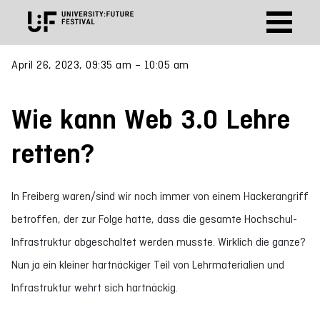
April 26, 2023, 09:35 am – 10:05 am
Wie kann Web 3.0 Lehre
retten?
In Freiberg waren/sind wir noch immer von einem Hackerangriff
betroffen, der zur Folge hatte, dass die gesamte Hochschul-
Infrastruktur abgeschaltet werden musste. Wirklich die ganze?
Nun ja ein kleiner hartnäckiger Teil von Lehrmaterialien und
Infrastruktur wehrt sich hartnäckig.