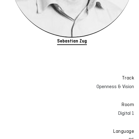
Sebastian Zug
Track
Openness & Vision
Room
Digital 1
Language