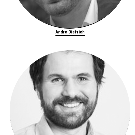
Andre Dietrich