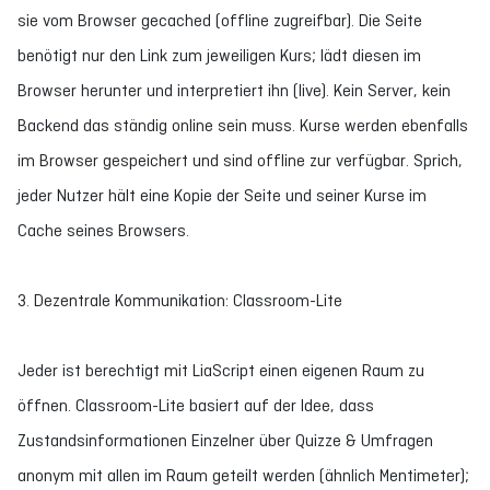
sie vom Browser gecached (offline zugreifbar). Die Seite
benötigt nur den Link zum jeweiligen Kurs; lädt diesen im
Browser herunter und interpretiert ihn (live). Kein Server, kein
Backend das ständig online sein muss. Kurse werden ebenfalls
im Browser gespeichert und sind offline zur verfügbar. Sprich,
jeder Nutzer hält eine Kopie der Seite und seiner Kurse im
Cache seines Browsers.
3. Dezentrale Kommunikation: Classroom-Lite
Jeder ist berechtigt mit LiaScript einen eigenen Raum zu
öffnen. Classroom-Lite basiert auf der Idee, dass
Zustandsinformationen Einzelner über Quizze & Umfragen
anonym mit allen im Raum geteilt werden (ähnlich Mentimeter);