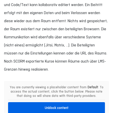
und Code/Text kann kollaborativ editiert werden. Ein Beitritt
erfolgt mit den eigenen Daten und beim Verlassen werden
diese wieder aus dem Raum entfernt. Nichts wird gespeichert,
der Raum existiert nur zwischen den beteiligten Browsern. Die
Kommunikation wird ebenfalls über verschiedene Systeme
(nicht eines) ermöglicht (Jitsi, Matrix, ...). Die Beteiligten
müssen nur die Einstellungen kennen oder die URL des Raums.
Nach SCORM exportierte Kurse können Räume auch über LMS-
Grenzen hinweg realisieren.
You are currently viewing a placeholder content from
Default
. To
access the actual content, click the button below. Please note
that doing so will share data with third-party providers.
Unblock content