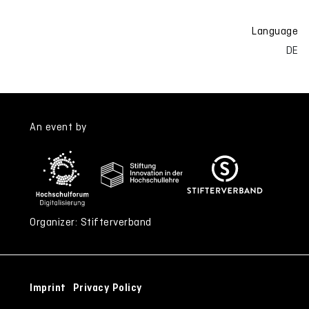
Language
DE
An event by
Organizer: Stifterverband
Imprint
Privacy Policy