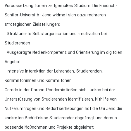
Voraussetzung für ein zeitgemäßes Studium. Die Friedrich-
Schiller-Universität Jena widmet sich dazu mehreren
strategischen Zielstellungen:
· Strukturierte Selbstorganisation und -motivation bei
Studierenden
· Ausgeprägte Medienkompetenz und Orientierung im digitalen
Angebot
· Intensive Interaktion der Lehrenden, Studierenden,
Kommilitoninnen und Kommilitonen
Gerade in der Corona-Pandemie ließen sich Lücken bei der
Unterstützung von Studierenden identifizieren. Mithilfe von
Nutzerumfragen und Bedarfserhebungen hat die Uni Jena die
konkreten Bedürfnisse Studierender abgefragt und daraus
passende Maßnahmen und Projekte abgeleitet: