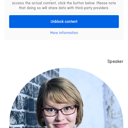
access the actual content, click the button below. Please note
that doing so will share data with third-party providers.
Unblock content
More Information
Speaker