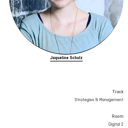
Jaqueline Schulz
Track
Strategies & Management
Room
Digital 2