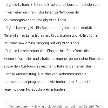
· Digitale Lotsen: Erfahrene Studierende beraten, schulen und
informieren an ihren Fakultäten zu Methoden der
Studienorganisation und digitalen Tools
· Digital Learning Kit: Ein Selbstlernangebot mit interaktiven
Materialien zu Lernstrategien, Organisation und Motivation im
Studium sowie zum Umgang mit digitalen Tools
· Digitale Lerncommunities: Eine soziale Plattform, die das
Finden informeller und studienbezogener persönlicher Kontakte
sowie den Austausch zwischen Studierenden erleichtert
· Mobile Ausstattung: Ausleihe von Webcams und ein
Laptopspendenprogramm sowie technischer Support in
regelmäßigen Notebooksprechstunden
You are currently viewing a placeholder content from
Default
. To