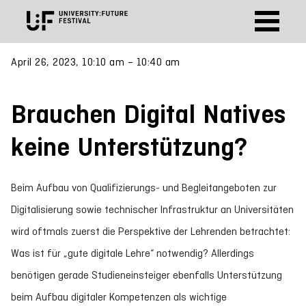
April 26, 2023, 10:10 am – 10:40 am
Brauchen Digital Natives
keine Unterstützung?
Beim Aufbau von Qualifizierungs- und Begleitangeboten zur
Digitalisierung sowie technischer Infrastruktur an Universitäten
wird oftmals zuerst die Perspektive der Lehrenden betrachtet:
Was ist für „gute digitale Lehre“ notwendig? Allerdings
benötigen gerade Studieneinsteiger ebenfalls Unterstützung
beim Aufbau digitaler Kompetenzen als wichtige