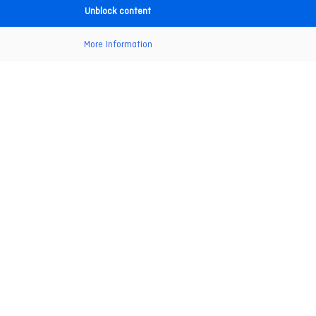
Unblock content
More Information