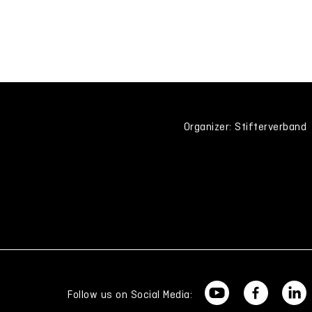
Organizer: Stifterverband
Follow us on Social Media: