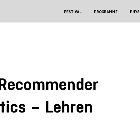
FESTIVAL
PROGRAMME
PHYS
, Recommender
tics – Lehren