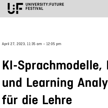
April 27, 2023, 11:35 am – 12:05 pm
KI-Sprachmodelle
und Learning Analy
für die Lehre