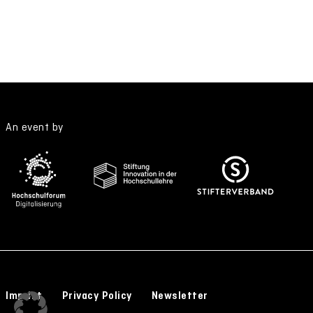
An event by
Imprint
Privacy Policy
Newsletter