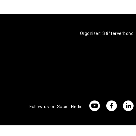
Organizer: Stifterverband
Follow us on Social Media: