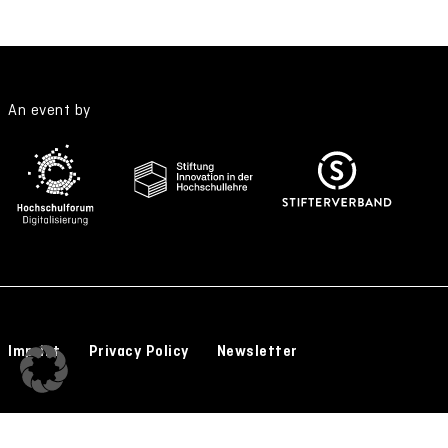
An event by
Imprint
Privacy Policy
Newsletter