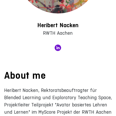
Heribert Nacken
RWTH Aachen
About me
Heribert Nacken, Rektoratsbeauftragter für
Blended Learning und Exploratory Teaching Space,
Projektleiter Teilprojekt "Avatar basiertes Lehren
und Lernen" im MyScore Projekt der RWTH Aachen