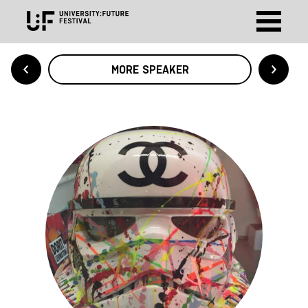
MORE SPEAKER