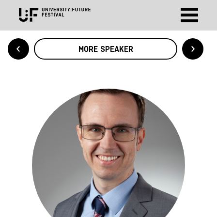
MORE SPEAKER