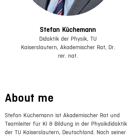
Stefan Küchemann
Didaktik der Physik, TU
Kaiserslautern, Akademischer Rat, Dr.
rer. nat.
About me
Stefan Küchemann ist Akademischer Rat und
Teamleiter für KI & Bildung in der Physikdidaktik
der TU Kaiserslautern, Deutschland. Nach seiner