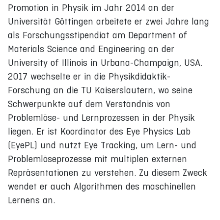
Promotion in Physik im Jahr 2014 an der
Universität Göttingen arbeitete er zwei Jahre lang
als Forschungsstipendiat am Department of
Materials Science and Engineering an der
University of Illinois in Urbana-Champaign, USA.
2017 wechselte er in die Physikdidaktik-
Forschung an die TU Kaiserslautern, wo seine
Schwerpunkte auf dem Verständnis von
Problemlöse- und Lernprozessen in der Physik
liegen. Er ist Koordinator des Eye Physics Lab
(EyePL) und nutzt Eye Tracking, um Lern- und
Problemlöseprozesse mit multiplen externen
Repräsentationen zu verstehen. Zu diesem Zweck
wendet er auch Algorithmen des maschinellen
Lernens an.