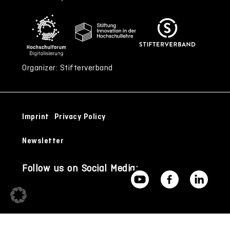
Organizer: Stifterverband
Imprint
Privacy Policy
Newsletter
Follow us on Social Media: