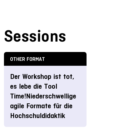
Sessions
OTHER FORMAT
Der Workshop ist tot,
es lebe die Tool
Time!Niederschwellige
agile Formate für die
Hochschuldidaktik