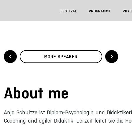
FESTIVAL
PROGRAMME
PHYS
MORE SPEAKER
About me
Anja Schultze ist Diplom-Psychologin und Didaktiker
Coaching und agiler Didaktik. Derzeit leitet sie die