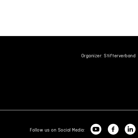
Organizer: Stifterverband
Follow us on Social Media: