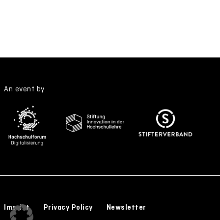
An event by
Imprint
Privacy Policy
Newsletter