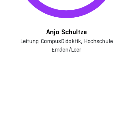
Anja Schultze
Leitung CampusDidaktik, Hochschule
Emden/Leer