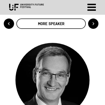
MORE SPEAKER