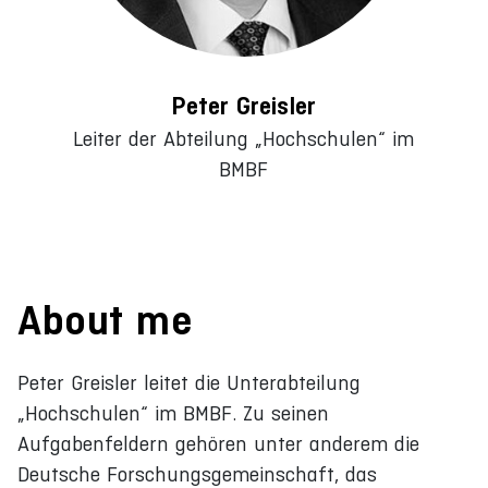
Peter Greisler
Leiter der Abteilung „Hochschulen“ im
BMBF
About me
Peter Greisler leitet die Unterabteilung
„Hochschulen“ im BMBF. Zu seinen
Aufgabenfeldern gehören unter anderem die
Deutsche Forschungsgemeinschaft, das