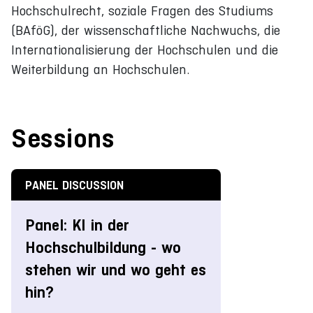
Hochschulrecht, soziale Fragen des Studiums
(BAföG), der wissenschaftliche Nachwuchs, die
Internationalisierung der Hochschulen und die
Weiterbildung an Hochschulen.
Sessions
PANEL DISCUSSION
Panel: KI in der
Hochschulbildung - wo
stehen wir und wo geht es
hin?