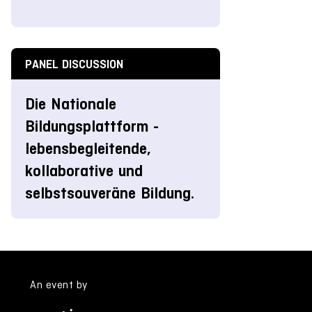
PANEL DISCUSSION
Die Nationale
Bildungsplattform -
lebensbegleitende,
kollaborative und
selbstsouveräne Bildung.
An event by