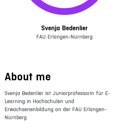
Svenja Bedenlier
FAU Erlangen-Nürnberg
About me
Svenja Bedenlier ist Juniorprofessorin für E-
Learning in Hochschulen und
Erwachsenenbildung an der FAU Erlangen-
Nürnberg