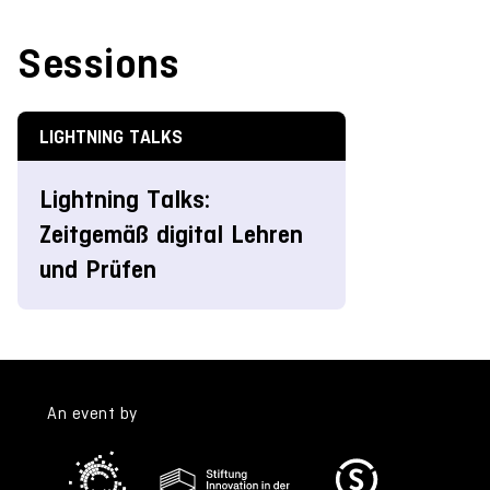
Sessions
LIGHTNING TALKS
Lightning Talks:
Zeitgemäß digital Lehren
und Prüfen
An event by