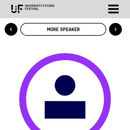
MORE SPEAKER