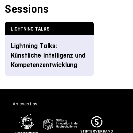
Sessions
LIGHTNING TALKS
Lightning Talks:
Künstliche Intelligenz und
Kompetenzentwicklung
An event by