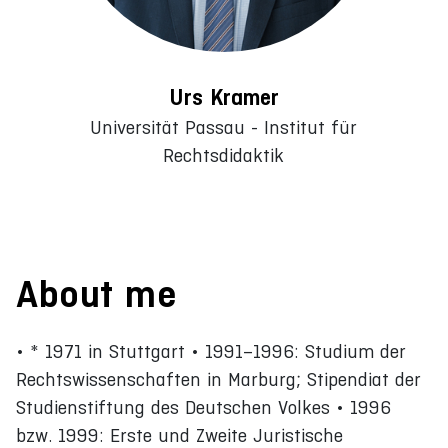
Urs Kramer
Universität Passau - Institut für
Rechtsdidaktik
About me
• * 1971 in Stuttgart • 1991–1996: Studium der
Rechtswissenschaften in Marburg; Stipendiat der
Studienstiftung des Deutschen Volkes • 1996
bzw. 1999: Erste und Zweite Juristische