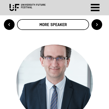
MORE SPEAKER