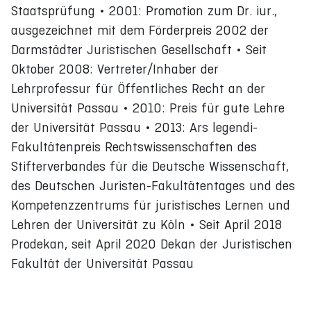
Staatsprüfung • 2001: Promotion zum Dr. iur.,
ausgezeichnet mit dem Förderpreis 2002 der
Darmstädter Juristischen Gesellschaft • Seit
Oktober 2008: Vertreter/Inhaber der
Lehrprofessur für Öffentliches Recht an der
Universität Passau • 2010: Preis für gute Lehre
der Universität Passau • 2013: Ars legendi-
Fakultätenpreis Rechtswissenschaften des
Stifterverbandes für die Deutsche Wissenschaft,
des Deutschen Juristen-Fakultätentages und des
Kompetenzzentrums für juristisches Lernen und
Lehren der Universität zu Köln • Seit April 2018
Prodekan, seit April 2020 Dekan der Juristischen
Fakultät der Universität Passau