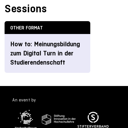
Sessions
OTHER FORMAT
How to: Meinungsbildung
zum Digital Turn in der
Studierendenschaft
An event by