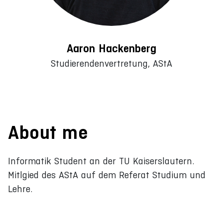
Aaron Hackenberg
Studierendenvertretung, AStA
About me
Informatik Student an der TU Kaiserslautern.
Mitlgied des AStA auf dem Referat Studium und
Lehre.