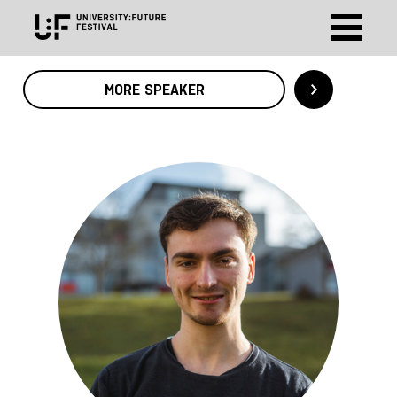
MORE SPEAKER