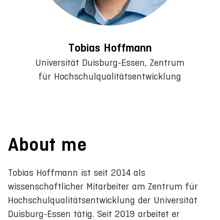
Tobias Hoffmann
Universität Duisburg-Essen, Zentrum
für Hochschulqualitätsentwicklung
About me
Tobias Hoffmann ist seit 2014 als
wissenschaftlicher Mitarbeiter am Zentrum für
Hochschulqualitätsentwicklung der Universität
Duisburg-Essen tätig. Seit 2019 arbeitet er