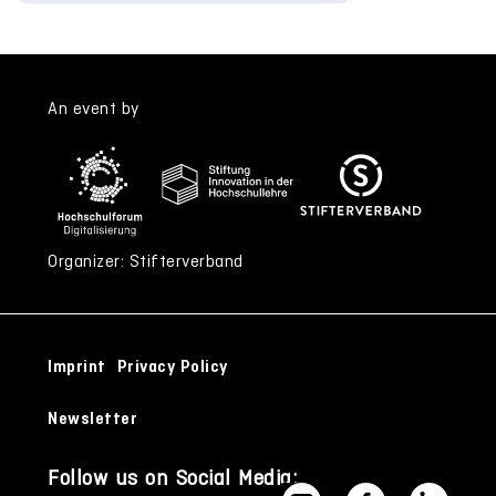
An event by
Organizer: Stifterverband
Imprint
Privacy Policy
Newsletter
Follow us on Social Media: