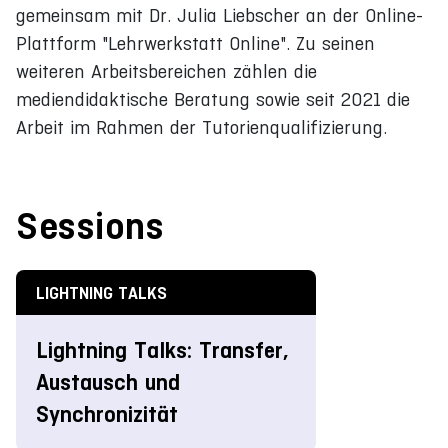
gemeinsam mit Dr. Julia Liebscher an der Online-
Plattform "Lehrwerkstatt Online". Zu seinen
weiteren Arbeitsbereichen zählen die
mediendidaktische Beratung sowie seit 2021 die
Arbeit im Rahmen der Tutorienqualifizierung.
Sessions
LIGHTNING TALKS
Lightning Talks: Transfer,
Austausch und
Synchronizität