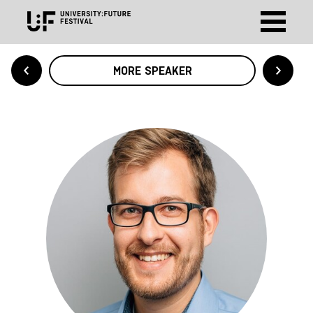
MORE SPEAKER