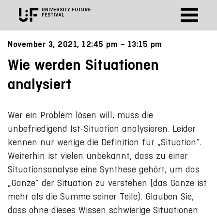
November 3, 2021, 12:45 pm – 13:15 pm
Wie werden Situationen
analysiert
Wer ein Problem lösen will, muss die
unbefriedigend Ist-Situation analysieren. Leider
kennen nur wenige die Definition für „Situation“.
Weiterhin ist vielen unbekannt, dass zu einer
Situationsanalyse eine Synthese gehört, um das
„Ganze“ der Situation zu verstehen (das Ganze ist
mehr als die Summe seiner Teile). Glauben Sie,
dass ohne dieses Wissen schwierige Situationen