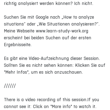
richtig analysiert werden können? Ich nicht.
Suchen Sie mit Google nach „How to analyze
situations“ oder „Wie Situationen analysieren?“.
Meine Webseite www.learn-study-work.org
erscheint bei beiden Suchen auf der ersten
Ergebnisseite.
Es gibt eine Video-Aufzeichnung dieser Session.
Sollten Sie es nicht sehen können: Klicken Sie auf
"Mehr Infos", um es sich anzuschauen.
//////
There is a video recording of this session.If you
cannot see it: Click on "More info" to watch it.