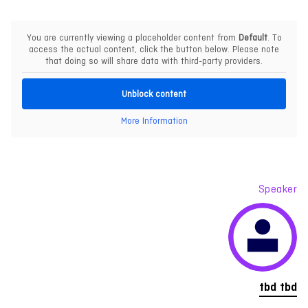
You are currently viewing a placeholder content from
Default
. To
access the actual content, click the button below. Please note
that doing so will share data with third-party providers.
Unblock content
More Information
Speaker
tbd tbd