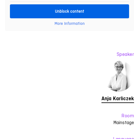
Unblock content
More Information
Speaker
Anja Karliczek
Room
Mainstage
Language