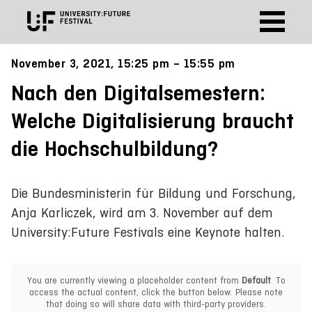
November 3, 2021, 15:25 pm – 15:55 pm
Nach den Digitalsemestern:
Welche Digitalisierung braucht
die Hochschulbildung?
Die Bundesministerin für Bildung und Forschung,
Anja Karliczek, wird am 3. November auf dem
University:Future Festivals eine Keynote halten.
You are currently viewing a placeholder content from
Default
. To
access the actual content, click the button below. Please note
that doing so will share data with third-party providers.