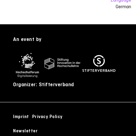
German
An event by
Organizer: Stifterverband
Imprint
Privacy Policy
Newsletter