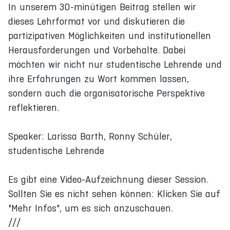
In unserem 30-minütigen Beitrag stellen wir
dieses Lehrformat vor und diskutieren die
partizipativen Möglichkeiten und institutionellen
Herausforderungen und Vorbehalte. Dabei
möchten wir nicht nur studentische Lehrende und
ihre Erfahrungen zu Wort kommen lassen,
sondern auch die organisatorische Perspektive
reflektieren.
Speaker: Larissa Barth, Ronny Schüler,
studentische Lehrende
Es gibt eine Video-Aufzeichnung dieser Session.
Sollten Sie es nicht sehen können: Klicken Sie auf
"Mehr Infos", um es sich anzuschauen.
///