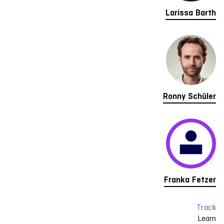
Larissa Barth
Ronny Schüler
Franka Fetzer
Track
Learn