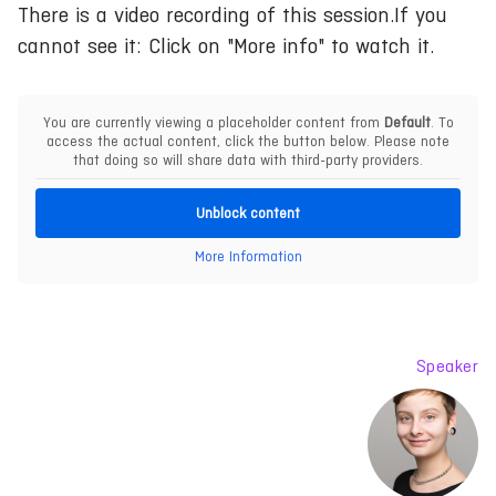
There is a video recording of this session.If you
cannot see it: Click on "More info" to watch it.
You are currently viewing a placeholder content from
Default
. To
access the actual content, click the button below. Please note
that doing so will share data with third-party providers.
Unblock content
More Information
Speaker