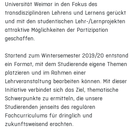
Universität Weimar in den Fokus des
transdisziplinären Lehrens und Lernens gerückt
und mit den studentischen Lehr-/Lernprojekten
attraktive Möglichkeiten der Partizipation
geschaffen.
Startend zum Wintersemester 2019/20 entstand
ein Format, mit dem Studierende eigene Themen
platzieren und im Rahmen einer
Lehrveranstaltung bearbeiten können. Mit dieser
Initiative verbindet sich das Ziel, thematische
Schwerpunkte zu ermitteln, die unsere
Studierenden jenseits des regulären
Fachcurriculums für dringlich und
zukunftsweisend erachten.