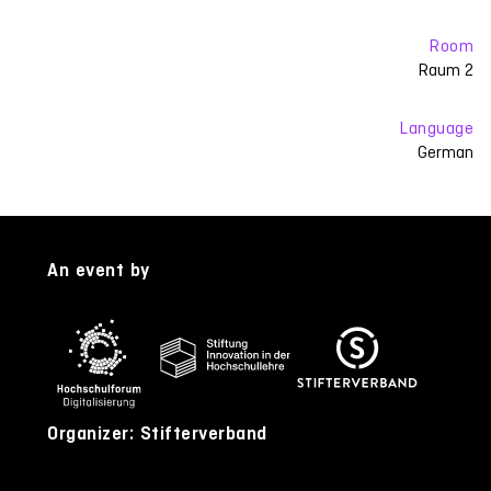
Room
Raum 2
Language
German
An event by
Organizer: Stifterverband