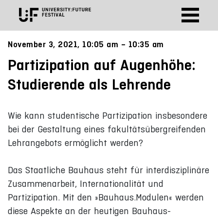
November 3, 2021, 10:05 am – 10:35 am
Partizipation auf Augenhöhe:
Studierende als Lehrende
Wie kann studentische Partizipation insbesondere
bei der Gestaltung eines fakultätsübergreifenden
Lehrangebots ermöglicht werden?
Das Staatliche Bauhaus steht für interdisziplinäre
Zusammenarbeit, Internationalität und
Partizipation. Mit den »Bauhaus.Modulen« werden
diese Aspekte an der heutigen Bauhaus-