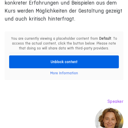
konkreter Erfahrungen und Beispielen aus dem
Kurs werden Möglichkeiten der Gestaltung gezeigt
und auch kritisch hinterfragt.
You are currently viewing a placeholder content from
Default
. To
access the actual content, click the button below. Please note
that doing so will share data with third-party providers.
Unblock content
More Information
Speaker