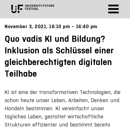
November 3, 2021, 16:10 pm – 16:40 pm
Quo vadis KI und Bildung?
Inklusion als Schlüssel einer
gleichberechtigten digitalen
Teilhabe
KI ist eine der transformativen Technologien, die
schon heute unser Leben, Arbeiten, Denken und
Handeln bestimmen. KI vereinfacht unser
tägliches Leben, gestaltet wirtschaftliche
Strukturen effizienter und bestimmt bereits