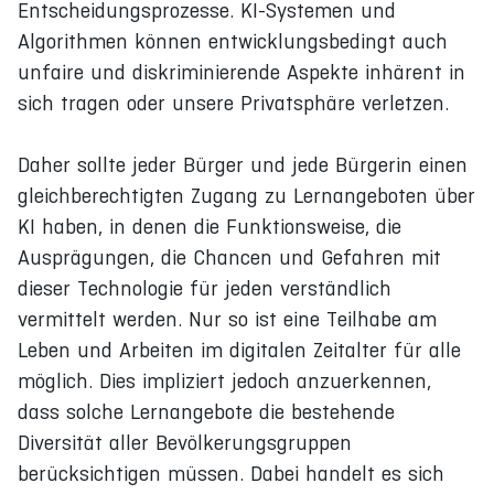
Entscheidungsprozesse. KI-Systemen und
Algorithmen können entwicklungsbedingt auch
unfaire und diskriminierende Aspekte inhärent in
sich tragen oder unsere Privatsphäre verletzen.
Daher sollte jeder Bürger und jede Bürgerin einen
gleichberechtigten Zugang zu Lernangeboten über
KI haben, in denen die Funktionsweise, die
Ausprägungen, die Chancen und Gefahren mit
dieser Technologie für jeden verständlich
vermittelt werden. Nur so ist eine Teilhabe am
Leben und Arbeiten im digitalen Zeitalter für alle
möglich. Dies impliziert jedoch anzuerkennen,
dass solche Lernangebote die bestehende
Diversität aller Bevölkerungsgruppen
berücksichtigen müssen. Dabei handelt es sich