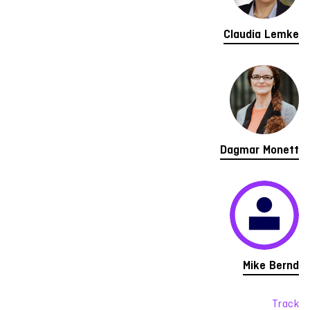
Claudia Lemke
Dagmar Monett
Mike Bernd
Track