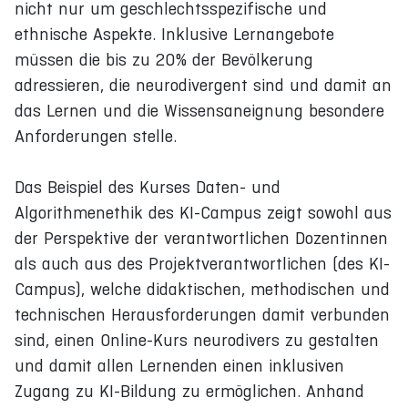
nicht nur um geschlechtsspezifische und
ethnische Aspekte. Inklusive Lernangebote
müssen die bis zu 20% der Bevölkerung
adressieren, die neurodivergent sind und damit an
das Lernen und die Wissensaneignung besondere
Anforderungen stelle.
Das Beispiel des Kurses Daten- und
Algorithmenethik des KI-Campus zeigt sowohl aus
der Perspektive der verantwortlichen Dozentinnen
als auch aus des Projektverantwortlichen (des KI-
Campus), welche didaktischen, methodischen und
technischen Herausforderungen damit verbunden
sind, einen Online-Kurs neurodivers zu gestalten
und damit allen Lernenden einen inklusiven
Zugang zu KI-Bildung zu ermöglichen. Anhand