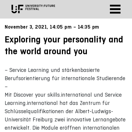
November 3, 2021, 14:05 pm – 14:35 pm
Exploring your personality and
the world around you
– Service Learning und stärkenbasierte
Berufsorientierung für internationale Studierende
–
Mit Discover your skills.international und Service
Learning.international hat das Zentrum für
Schlüsselqualifikationen der Albert-Ludwigs-
Universität Freiburg zwei innovative Lernangebote
entwickelt. Die Module eröffnen internationalen