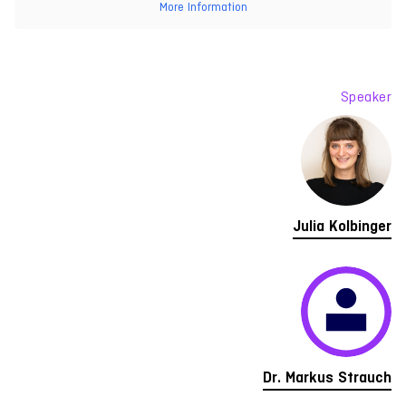
More Information
Speaker
Julia Kolbinger
Dr. Markus Strauch