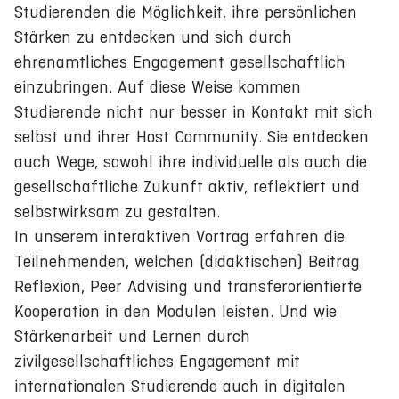
Studierenden die Möglichkeit, ihre persönlichen
Stärken zu entdecken und sich durch
ehrenamtliches Engagement gesellschaftlich
einzubringen. Auf diese Weise kommen
Studierende nicht nur besser in Kontakt mit sich
selbst und ihrer Host Community. Sie entdecken
auch Wege, sowohl ihre individuelle als auch die
gesellschaftliche Zukunft aktiv, reflektiert und
selbstwirksam zu gestalten.
In unserem interaktiven Vortrag erfahren die
Teilnehmenden, welchen (didaktischen) Beitrag
Reflexion, Peer Advising und transferorientierte
Kooperation in den Modulen leisten. Und wie
Stärkenarbeit und Lernen durch
zivilgesellschaftliches Engagement mit
internationalen Studierende auch in digitalen