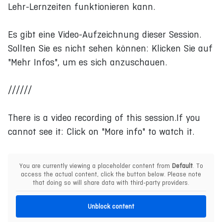
Lehr-Lernzeiten funktionieren kann.
Es gibt eine Video-Aufzeichnung dieser Session.
Sollten Sie es nicht sehen können: Klicken Sie auf
"Mehr Infos", um es sich anzuschauen.
//////
There is a video recording of this session.If you
cannot see it: Click on "More info" to watch it.
You are currently viewing a placeholder content from
Default
. To
access the actual content, click the button below. Please note
that doing so will share data with third-party providers.
Unblock content