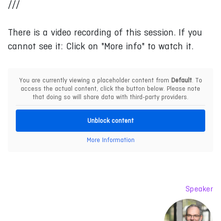
///
There is a video recording of this session. If you
cannot see it: Click on "More info" to watch it.
You are currently viewing a placeholder content from
Default
. To
access the actual content, click the button below. Please note
that doing so will share data with third-party providers.
Unblock content
More Information
Speaker