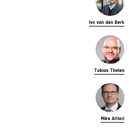
Ivo van den Berk
Tobias Thelen
Mike Altieri