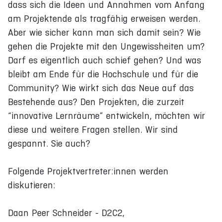
dass sich die Ideen und Annahmen vom Anfang
am Projektende als tragfähig erweisen werden.
Aber wie sicher kann man sich damit sein? Wie
gehen die Projekte mit den Ungewissheiten um?
Darf es eigentlich auch schief gehen? Und was
bleibt am Ende für die Hochschule und für die
Community? Wie wirkt sich das Neue auf das
Bestehende aus? Den Projekten, die zurzeit
“innovative Lernräume” entwickeln, möchten wir
diese und weitere Fragen stellen. Wir sind
gespannt. Sie auch?
Folgende Projektvertreter:innen werden
diskutieren:
Daan Peer Schneider - D2C2,