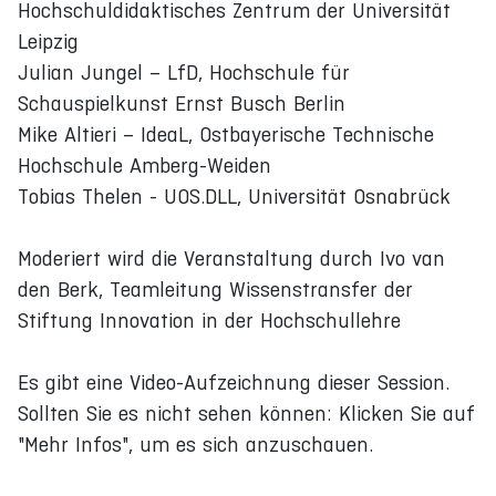
Hochschuldidaktisches Zentrum der Universität
Leipzig
Julian Jungel – LfD, Hochschule für
Schauspielkunst Ernst Busch Berlin
Mike Altieri – IdeaL, Ostbayerische Technische
Hochschule Amberg-Weiden
Tobias Thelen - UOS.DLL, Universität Osnabrück
Moderiert wird die Veranstaltung durch Ivo van
den Berk, Teamleitung Wissenstransfer der
Stiftung Innovation in der Hochschullehre
Es gibt eine Video-Aufzeichnung dieser Session.
Sollten Sie es nicht sehen können: Klicken Sie auf
"Mehr Infos", um es sich anzuschauen.