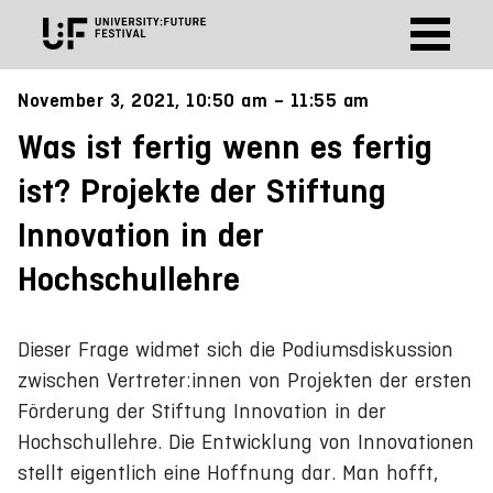
November 3, 2021, 10:50 am – 11:55 am
Was ist fertig wenn es fertig
ist? Projekte der Stiftung
Innovation in der
Hochschullehre
Dieser Frage widmet sich die Podiumsdiskussion
zwischen Vertreter:innen von Projekten der ersten
Förderung der Stiftung Innovation in der
Hochschullehre. Die Entwicklung von Innovationen
stellt eigentlich eine Hoffnung dar. Man hofft,