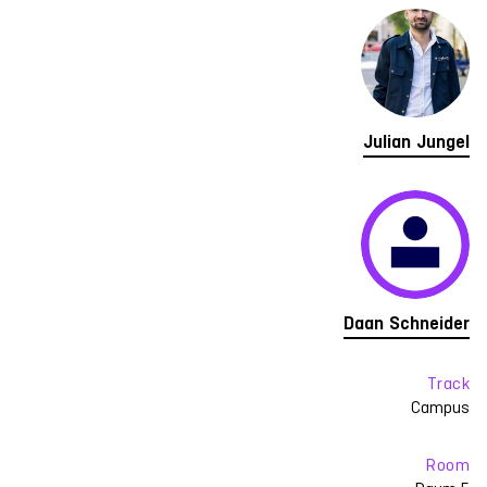
Julian Jungel
Daan Schneider
Track
Campus
Room