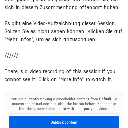
sich in diesem Zusammenhang offenbart haben.
Es gibt eine Video-Aufzeichnung dieser Session.
Sollten Sie es nicht sehen können: Klicken Sie auf
"Mehr Infos", um es sich anzuschauen.
//////
There is a video recording of this session.If you
cannot see it: Click on "More info" to watch it.
You are currently viewing a placeholder content from
Default
. To
access the actual content, click the button below. Please note
that doing so will share data with third-party providers.
Unblock content