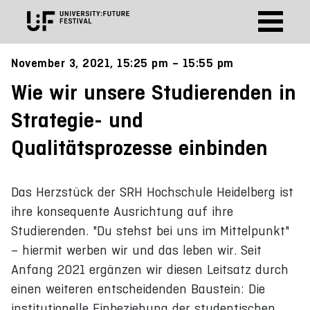
November 3, 2021, 15:25 pm – 15:55 pm
Wie wir unsere Studierenden in
Strategie- und
Qualitätsprozesse einbinden
Das Herzstück der SRH Hochschule Heidelberg ist
ihre konsequente Ausrichtung auf ihre
Studierenden. "Du stehst bei uns im Mittelpunkt"
– hiermit werben wir und das leben wir. Seit
Anfang 2021 ergänzen wir diesen Leitsatz durch
einen weiteren entscheidenden Baustein: Die
institutionelle Einbeziehung der studentischen