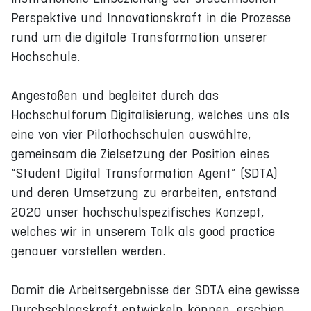
Perspektive und Innovationskraft in die Prozesse
rund um die digitale Transformation unserer
Hochschule.
Angestoßen und begleitet durch das
Hochschulforum Digitalisierung, welches uns als
eine von vier Pilothochschulen auswählte,
gemeinsam die Zielsetzung der Position eines
“Student Digital Transformation Agent” (SDTA)
und deren Umsetzung zu erarbeiten, entstand
2020 unser hochschulspezifisches Konzept,
welches wir in unserem Talk als good practice
genauer vorstellen werden.
Damit die Arbeitsergebnisse der SDTA eine gewisse
Durchschlagskraft entwickeln können, erschien