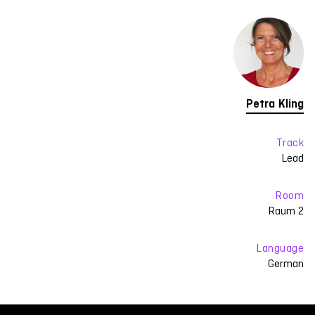
Petra Kling
Track
Lead
Room
Raum 2
Language
German