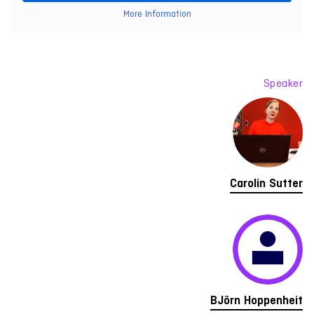
More Information
Speaker
Carolin Sutter
BJörn Hoppenheit