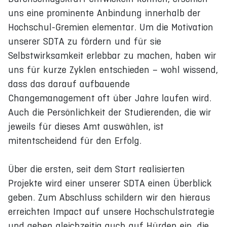
uns eine prominente Anbindung innerhalb der
Hochschul-Gremien elementar. Um die Motivation
unserer SDTA zu fördern und für sie
Selbstwirksamkeit erlebbar zu machen, haben wir
uns für kurze Zyklen entschieden – wohl wissend,
dass das darauf aufbauende
Changemanagement oft über Jahre laufen wird.
Auch die Persönlichkeit der Studierenden, die wir
jeweils für dieses Amt auswählen, ist
mitentscheidend für den Erfolg.
Über die ersten, seit dem Start realisierten
Projekte wird einer unserer SDTA einen Überblick
geben. Zum Abschluss schildern wir den hieraus
erreichten Impact auf unsere Hochschulstrategie
und gehen gleichzeitig auch auf Hürden ein, die