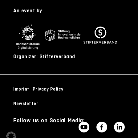
An event by
Organizer: Stifterverband
Imprint
Privacy Policy
Newsletter
Follow us on Social Media: