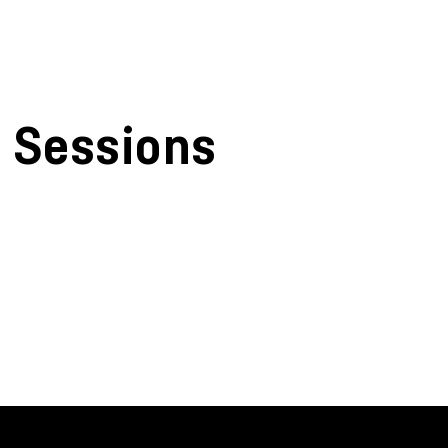
Sessions