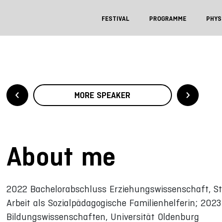
FESTIVAL
PROGRAMME
PHYS
MORE SPEAKER
About me
2022 Bachelorabschluss Erziehungswissenschaft, St
Arbeit als Sozialpädagogische Familienhelferin; 20
Bildungswissenschaften, Universität Oldenburg