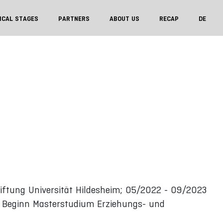
ICAL STAGES
PARTNERS
ABOUT US
RECAP
DE
iftung Universität Hildesheim; 05/2022 - 09/2023
23 Beginn Masterstudium Erziehungs- und