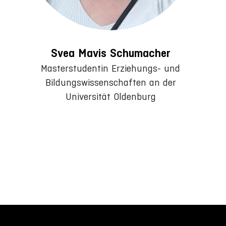
Svea Mavis Schumacher
Masterstudentin Erziehungs- und
Bildungswissenschaften an der
Universität Oldenburg