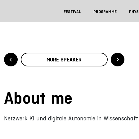
FESTIVAL
PROGRAMME
PHYS
MORE SPEAKER
About me
Netzwerk KI und digitale Autonomie in Wissenschaft