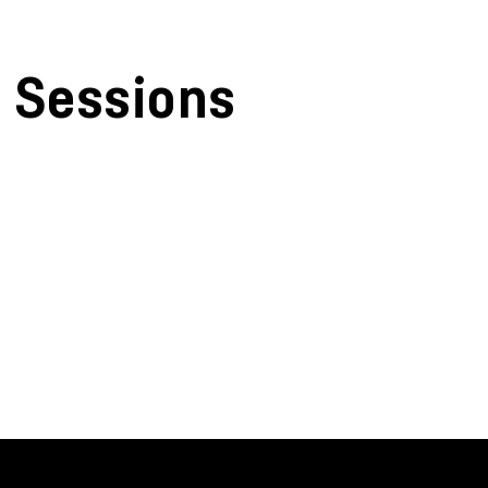
Sessions