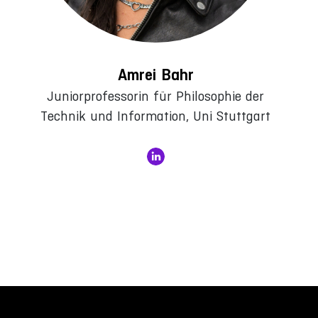
Amrei Bahr
Juniorprofessorin für Philosophie der
Technik und Information, Uni Stuttgart