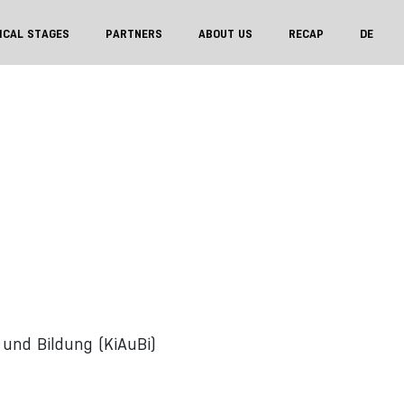
ICAL STAGES
PARTNERS
ABOUT US
RECAP
DE
 und Bildung (KiAuBi)