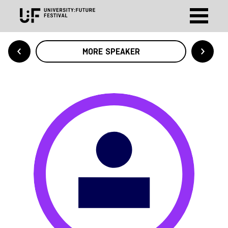
MORE SPEAKER