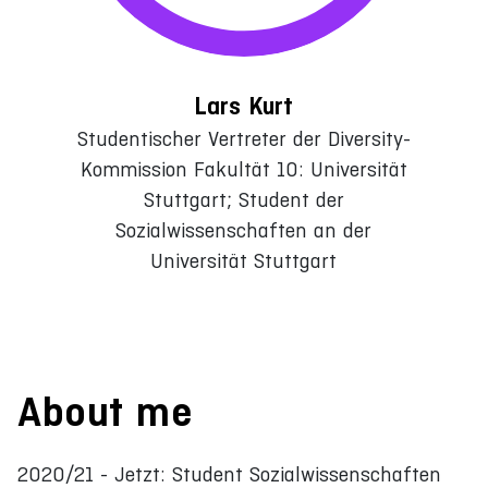
Lars Kurt
Studentischer Vertreter der Diversity-
Kommission Fakultät 10: Universität
Stuttgart; Student der
Sozialwissenschaften an der
Universität Stuttgart
About me
2020/21 - Jetzt: Student Sozialwissenschaften