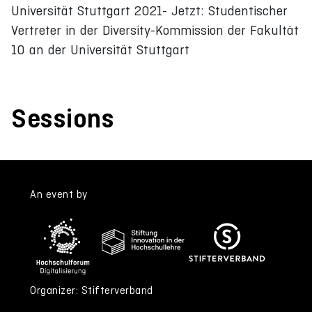
Universität Stuttgart 2021- Jetzt: Studentischer
Vertreter in der Diversity-Kommission der Fakultät
10 an der Universität Stuttgart
Sessions
An event by
Organizer: Stifterverband