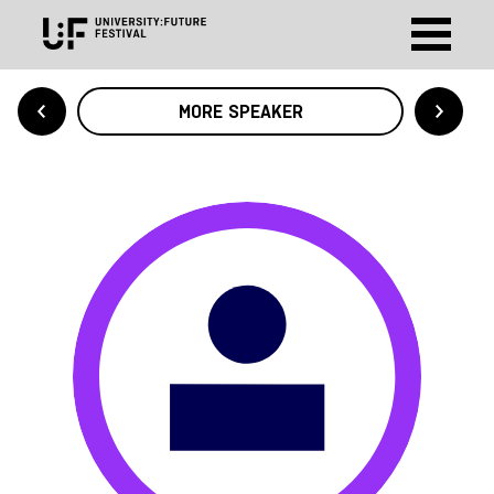
MORE SPEAKER