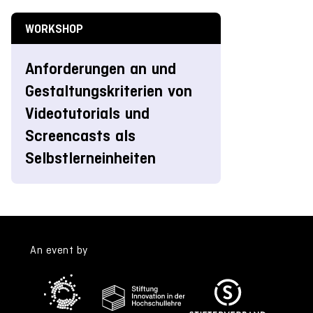
WORKSHOP
Anforderungen an und
Gestaltungskriterien von
Videotutorials und
Screencasts als
Selbstlerneinheiten
An event by