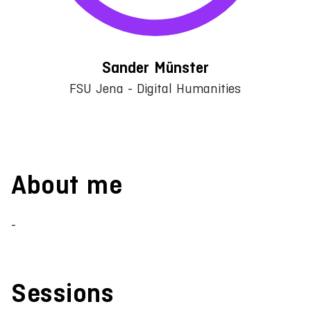
Sander Münster
FSU Jena - Digital Humanities
About me
-
Sessions