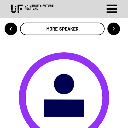
MORE SPEAKER