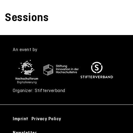
Sessions
An event by
Organizer: Stifterverband
Imprint
Privacy Policy
Newsletter