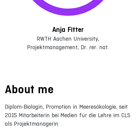
Anja Fitter
RWTH Aachen University,
Projektmanagement, Dr. rer. nat.
About me
Diplom-Biologin, Promotion in Meeresökologie, seit
2015 Mitarbeiterin bei Medien für die Lehre im CLS
als Projektmanagerin