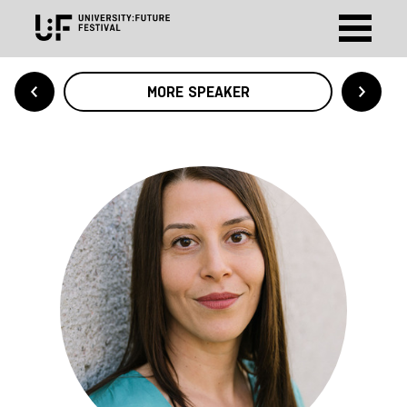
MORE SPEAKER