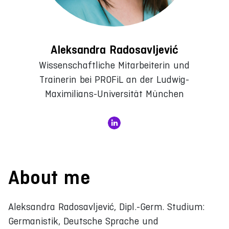
Aleksandra Radosavljević
Wissenschaftliche Mitarbeiterin und
Trainerin bei PROFiL an der Ludwig-
Maximilians-Universität München
About me
Aleksandra Radosavljević, Dipl.-Germ. Studium:
Germanistik, Deutsche Sprache und