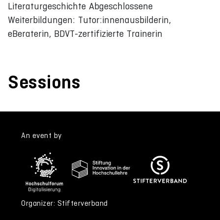
Literaturgeschichte Abgeschlossene
Weiterbildungen: Tutor:innenausbilderin,
eBeraterin, BDVT-zertifizierte Trainerin
Sessions
An event by
Organizer: Stifterverband