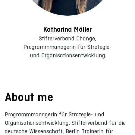
Katharina Möller
Stifterverband Change,
Programmmanagerin für Strategie-
und Organisationsentwicklung
About me
Programmmanagerin für Strategie- und
Organisationsentwicklung, Stifterverband für die
deutsche Wissenschaft, Berlin Trainerin für