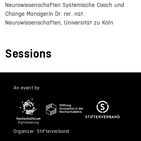
Neurowissenschaften Systemische Coach und
Change Managerin Dr. rer. nat.
Neurowissenschaften, Universität zu Köln
Sessions
An event by
Organizer: Stifterverband