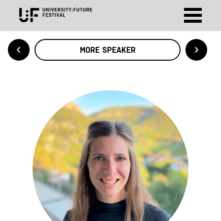
MORE SPEAKER