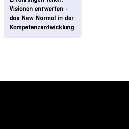
Visionen entwerfen -
das New Normal in der
Kompetenzentwicklung