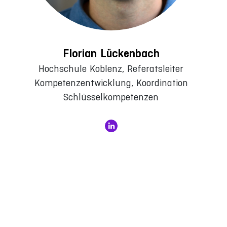
Florian Lückenbach
Hochschule Koblenz, Referatsleiter
Kompetenzentwicklung, Koordination
Schlüsselkompetenzen