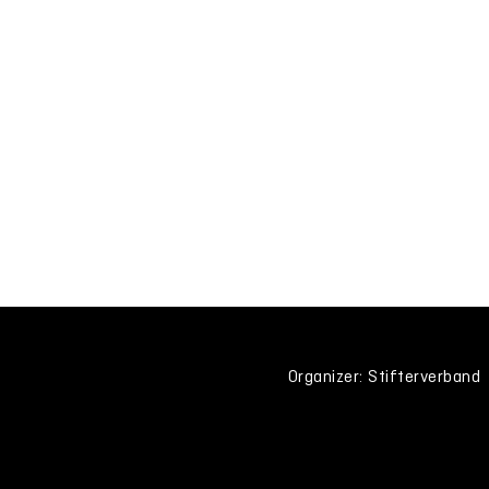
Organizer: Stifterverband