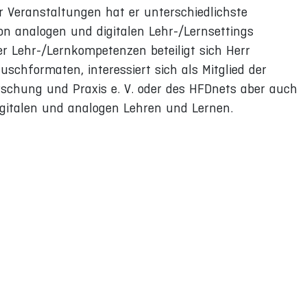
r Veranstaltungen hat er unterschiedlichste
n analogen und digitalen Lehr-/Lernsettings
er Lehr-/Lernkompetenzen beteiligt sich Herr
chformaten, interessiert sich als Mitglied der
rschung und Praxis e. V. oder des HFDnets aber auch
gitalen und analogen Lehren und Lernen.