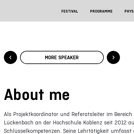
FESTIVAL
PROGRAMME
PHYS
MORE SPEAKER
About me
Als Projektkoordinator und Referatsleiter im Bereic
Lückenbach an der Hochschule Koblenz seit 2012 au
Schlüsselkompetenzen. Seine Lehrtätigkeit umfasst 