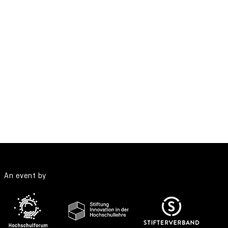
An event by